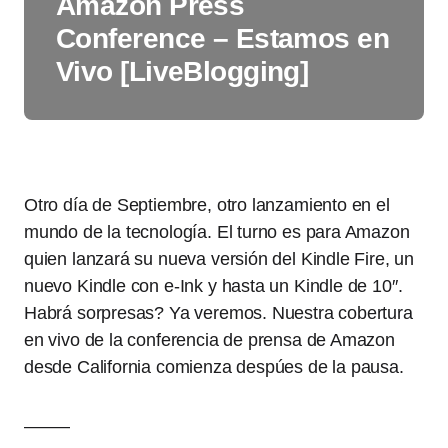
Amazon Press
Conference – Estamos en
Vivo [LiveBlogging]
Otro día de Septiembre, otro lanzamiento en el
mundo de la tecnología. El turno es para Amazon
quien lanzará su nueva versión del Kindle Fire, un
nuevo Kindle con e-Ink y hasta un Kindle de 10″.
Habrá sorpresas? Ya veremos. Nuestra cobertura
en vivo de la conferencia de prensa de Amazon
desde California comienza despúes de la pausa.
——–