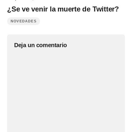
¿Se ve venir la muerte de Twitter?
NOVEDADES
Deja un comentario