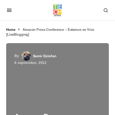
Home
Amazon Press Conference – Estamos en Vivo
[LiveBlogging]
By
Samir Estefan
6 septiembre, 2012