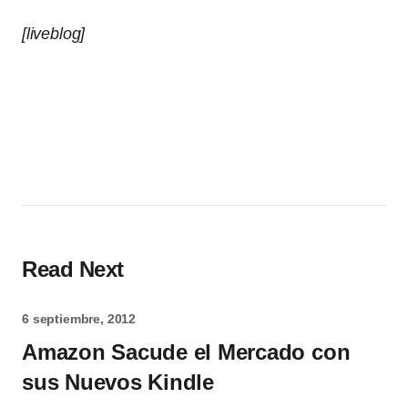
[liveblog]
Read Next
6 septiembre, 2012
Amazon Sacude el Mercado con
sus Nuevos Kindle