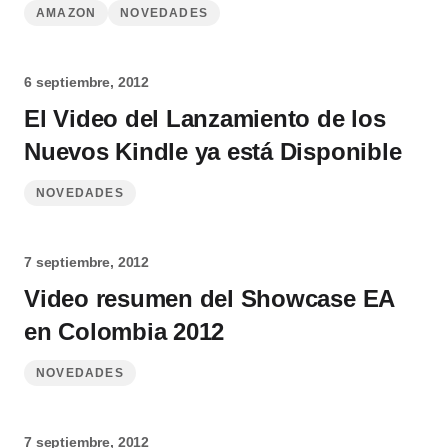
AMAZON
NOVEDADES
6 septiembre, 2012
El Video del Lanzamiento de los
Nuevos Kindle ya está Disponible
NOVEDADES
7 septiembre, 2012
Video resumen del Showcase EA
en Colombia 2012
NOVEDADES
7 septiembre, 2012