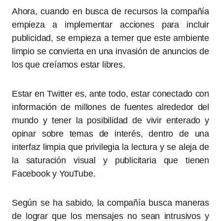
Ahora, cuando en busca de recursos la compañía
empieza a implementar acciones para incluir
publicidad, se empieza a temer que este ambiente
limpio se convierta en una invasión de anuncios de
los que creíamos estar libres.
Estar en Twitter es, ante todo, estar conectado con
información de millones de fuentes alrededor del
mundo y tener la posibilidad de vivir enterado y
opinar sobre temas de interés, dentro de una
interfaz limpia que privilegia la lectura y se aleja de
la saturación visual y publicitaria que tienen
Facebook y YouTube.
Según se ha sabido, la compañía busca maneras
de lograr que los mensajes no sean intrusivos y