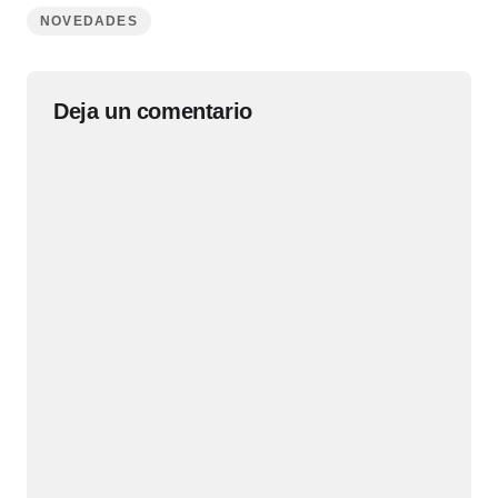
NOVEDADES
Deja un comentario