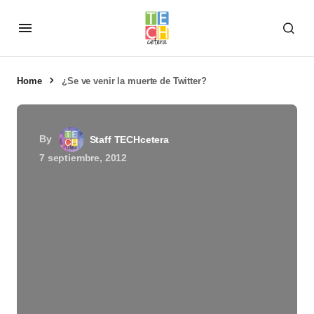
Home
¿Se ve venir la muerte de Twitter?
By
Staff TECHcetera
7 septiembre, 2012