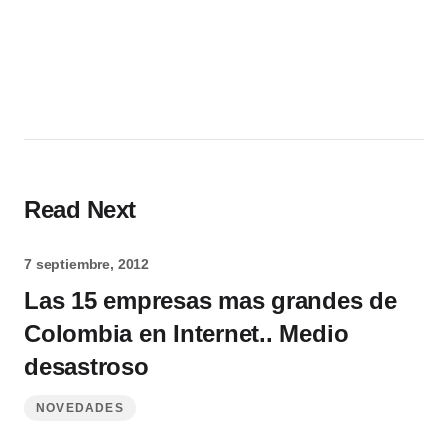
Read Next
7 septiembre, 2012
Las 15 empresas mas grandes de
Colombia en Internet.. Medio
desastroso
NOVEDADES