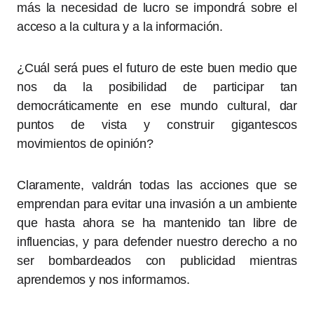
más la necesidad de lucro se impondrá sobre el
acceso a la cultura y a la información.
¿Cuál será pues el futuro de este buen medio que
nos da la posibilidad de participar tan
democráticamente en ese mundo cultural, dar
puntos de vista y construir gigantescos
movimientos de opinión?
Claramente, valdrán todas las acciones que se
emprendan para evitar una invasión a un ambiente
que hasta ahora se ha mantenido tan libre de
influencias, y para defender nuestro derecho a no
ser bombardeados con publicidad mientras
aprendemos y nos informamos.