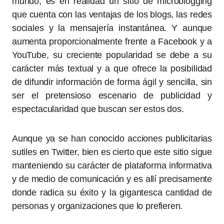
mundo, es en realidad un sitio de microblogging
que cuenta con las ventajas de los blogs, las redes
sociales y la mensajería instantánea. Y aunque
aumenta proporcionalmente frente a Facebook y a
YouTube, su creciente popularidad se debe a su
carácter más textual y a que ofrece la posibilidad
de difundir información de forma ágil y sencilla, sin
ser el pretensioso escenario de publicidad y
espectacularidad que buscan ser estos dos.
Aunque ya se han conocido acciones publicitarias
sutiles en Twitter, bien es cierto que este sitio sigue
manteniendo su carácter de plataforma informativa
y de medio de comunicación y es allí precisamente
donde radica su éxito y la gigantesca cantidad de
personas y organizaciones que lo prefieren.