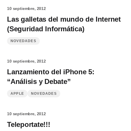
10 septiembre, 2012
Las galletas del mundo de Internet
(Seguridad Informática)
NOVEDADES
10 septiembre, 2012
Lanzamiento del iPhone 5:
“Análisis y Debate”
APPLE
NOVEDADES
10 septiembre, 2012
Teleportate!!!