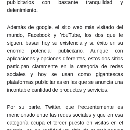
publicitarios con bastante tranquilidad y
detenimiento.
Además de google, el sitio web más visitado del
mundo, Facebook y YouTube, los dos que le
siguen, basan hoy su existencia y su éxito en su
enorme potencial publicitario. Aunque con
aplicaciones y opciones diferentes, estos dos sitios
participan claramente en la categoría de redes
sociales y hoy se usan como gigantescas
plataformas publicitarias en las que se anuncia una
incontable cantidad de productos y servicios.
Por su parte, Twitter, que frecuentemente es
mencionado entre las redes sociales y que en esa
categoría ocupa el tercer puesto en visitas en el