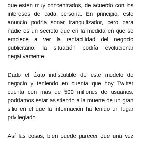
que estén muy concentrados, de acuerdo con los
intereses de cada persona. En principio, este
anuncio podría sonar tranquilizador, pero para
nadie es un secreto que en la medida en que se
empiece a ver la rentabilidad del negocio
publicitario, la situación podría evolucionar
negativamente.
Dado el éxito indiscutible de este modelo de
negocio y teniendo en cuenta que hoy Twitter
cuenta con más de 500 millones de usuarios,
podríamos estar asistiendo a la muerte de un gran
sitio en el que la información ha tenido un lugar
privilegiado.
Así las cosas, bien puede parecer que una vez