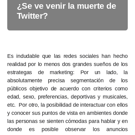
¿Se ve venir la muerte de
Twitter?
Es indudable que las redes sociales han hecho
realidad por lo menos dos grandes sueños de los
estrategas de marketing: Por un lado, la
absolutamente precisa segmentación de los
públicos objetivo de acuerdo con criterios como
edad, sexo, preferencias, deportivas y musicales,
etc. Por otro, la posibilidad de interactuar con ellos
y conocer sus puntos de vista en ambientes donde
las personas se sienten cómodas para hablar y en
donde es posible observar los anuncios