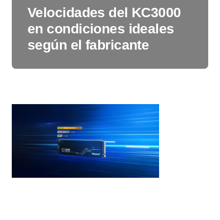
Velocidades del KC3000
en condiciones ideales
según el fabricante