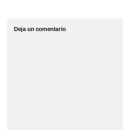
Deja un comentario