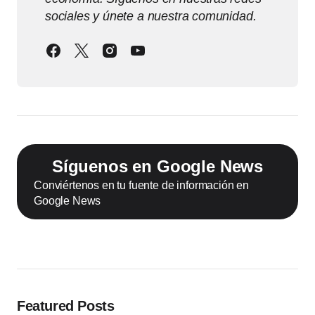
sociales y únete a nuestra comunidad.
Síguenos en Google News
Conviértenos en tu fuente de información en
Google News
Featured Posts