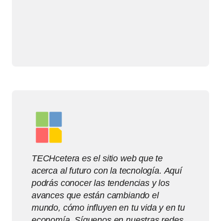
TECHcetera es el sitio web que te
acerca al futuro con la tecnología. Aquí
podrás conocer las tendencias y los
avances que están cambiando el
mundo, cómo influyen en tu vida y en tu
economía. Síguenos en nuestras redes