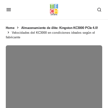
Home
Almacenamiento de élite: Kingston KC3000 PCIe 4.0!
Velocidades del KC3000 en condiciones ideales según el
fabricante