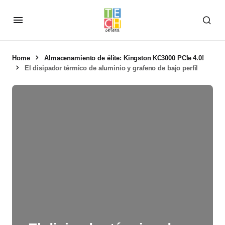
Home
Almacenamiento de élite: Kingston KC3000 PCIe 4.0!
El disipador térmico de aluminio y grafeno de bajo perfil