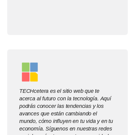
TECHcetera es el sitio web que te
acerca al futuro con la tecnología. Aquí
podrás conocer las tendencias y los
avances que están cambiando el
mundo, cómo influyen en tu vida y en tu
economía. Síguenos en nuestras redes