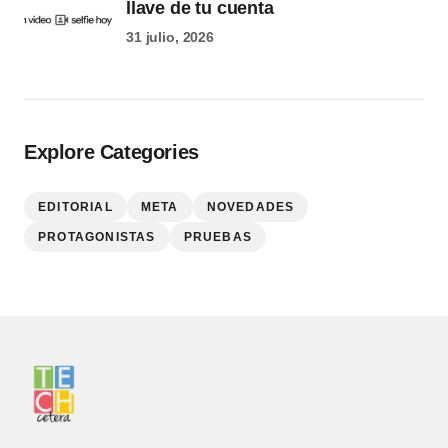
llave de tu cuenta
31 julio, 2026
Explore Categories
EDITORIAL
META
NOVEDADES
PROTAGONISTAS
PRUEBAS