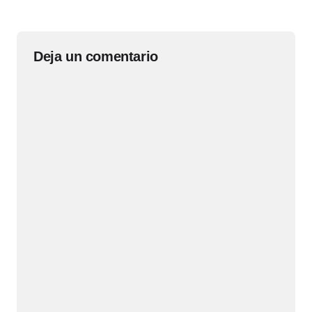
Deja un comentario