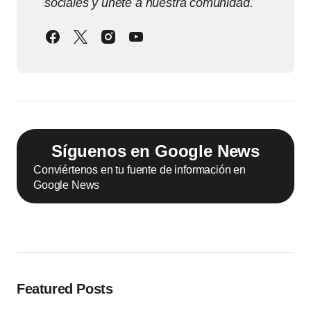
sociales y únete a nuestra comunidad.
Síguenos en Google News
Conviértenos en tu fuente de información en
Google News
Featured Posts