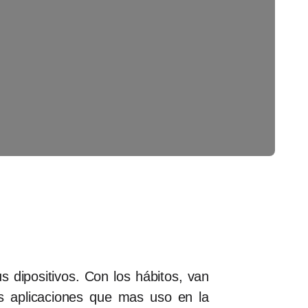
 dipositivos. Con los hábitos, van
 aplicaciones que mas uso en la