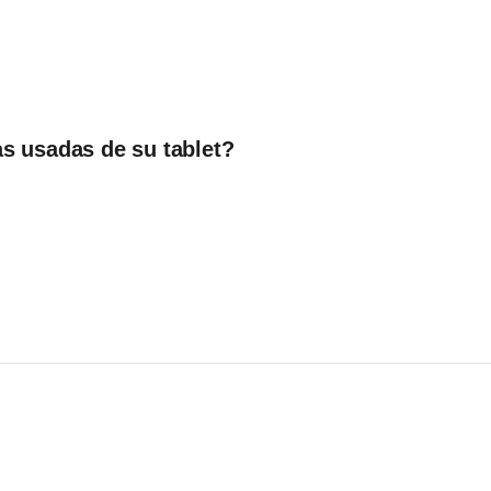
s usadas de su tablet?