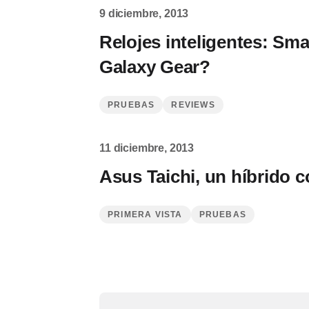
9 diciembre, 2013
Relojes inteligentes: Sm
Galaxy Gear?
PRUEBAS
REVIEWS
11 diciembre, 2013
Asus Taichi, un híbrido c
PRIMERA VISTA
PRUEBAS