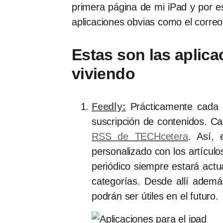
primera página de mi iPad y por e
aplicaciones obvias como el correo,
Estas son las aplica
viviendo
Feedly:
Prácticamente cada s
suscripción de contenidos. Ca
RSS de TECHcetera
. Así,
personalizado con los artículo
periódico siempre estará actua
categorías. Desde allí además
podrán ser útiles en el futuro.