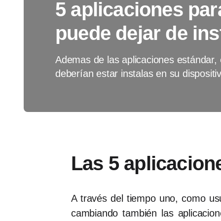
5 aplicaciones par
puede dejar de ins
Ademas de las aplicaciones estándar, e
deberían estar instalas en su dispositi
Las 5 aplicacion
A través del tiempo uno, como usu
cambiando también las aplicaci