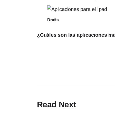
Drafts
¿Cuáles son las aplicaciones ma
Read Next