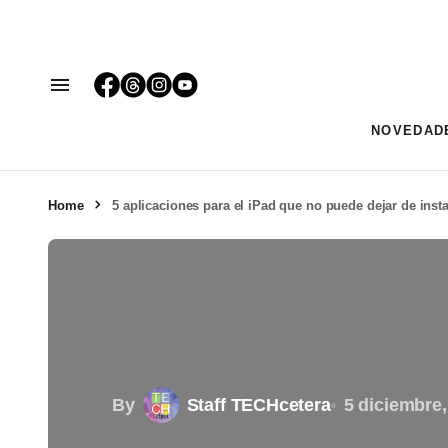
NOVEDAD
Home
5 aplicaciones para el iPad que no puede dejar de insta
By
Staff TECHcetera
5 diciembre,