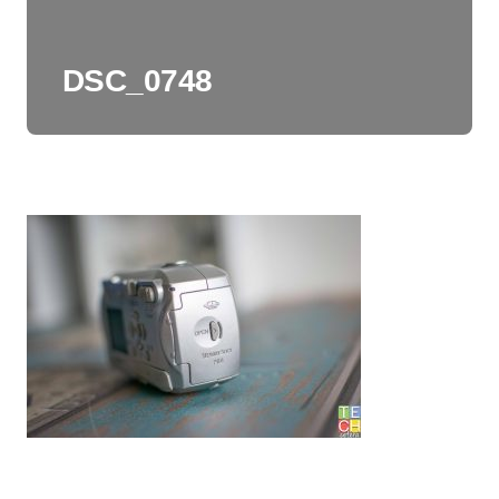
DSC_0748