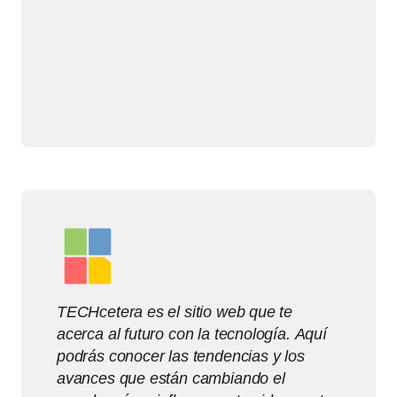
TECHcetera es el sitio web que te
acerca al futuro con la tecnología. Aquí
podrás conocer las tendencias y los
avances que están cambiando el