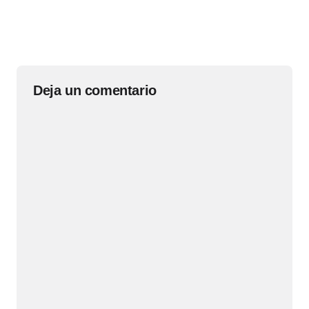
Deja un comentario