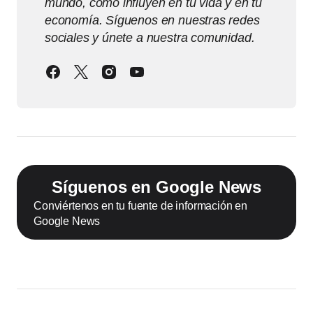
mundo, cómo influyen en tu vida y en tu
economía. Síguenos en nuestras redes
sociales y únete a nuestra comunidad.
Síguenos en Google News
Conviértenos en tu fuente de información en
Google News