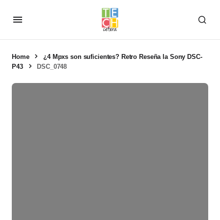
Home
¿4 Mpxs son suficientes? Retro Reseña la Sony DSC-
P43
DSC_0748