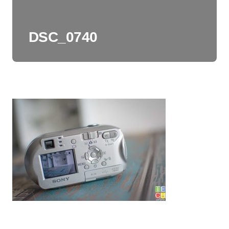
DSC_0740