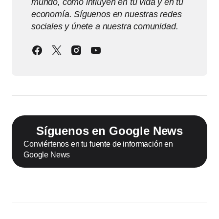
mundo, cómo influyen en tu vida y en tu
economía. Síguenos en nuestras redes
sociales y únete a nuestra comunidad.
Síguenos en Google News
Conviértenos en tu fuente de información en
Google News