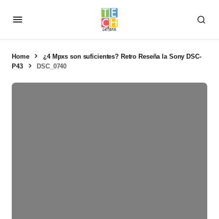
Home
¿4 Mpxs son suficientes? Retro Reseña la Sony DSC-
P43
DSC_0740