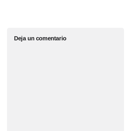
Deja un comentario