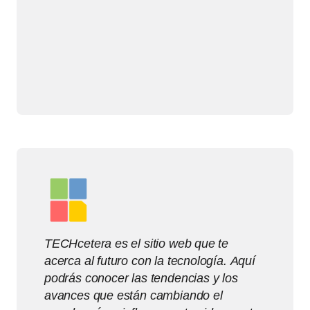
TECHcetera es el sitio web que te
acerca al futuro con la tecnología. Aquí
podrás conocer las tendencias y los
avances que están cambiando el