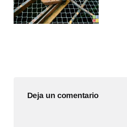
Deja un comentario