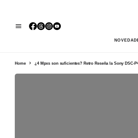
NOVEDAD
Home
¿4 Mpxs son suficientes? Retro Reseña la Sony DSC-P