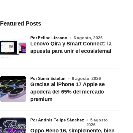
Featured Posts
por Felipe Lizcano
6 agosto, 2026
Lenovo Qira y Smart Connect: la
apuesta para unir el ecosistema!
por Samir Estefan
6 agosto, 2026
Gracias al iPhone 17 Apple se
apodera del 65% del mercado
premium
por Andrés Felipe Sánchez
5 agosto,
2026
Oppo Reno 16, simplemente, bien