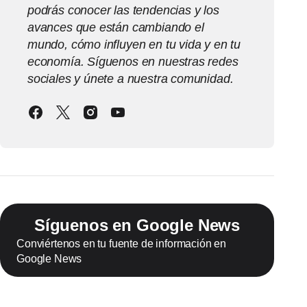
podrás conocer las tendencias y los
avances que están cambiando el
mundo, cómo influyen en tu vida y en tu
economía. Síguenos en nuestras redes
sociales y únete a nuestra comunidad.
Síguenos en Google News
Conviértenos en tu fuente de información en
Google News