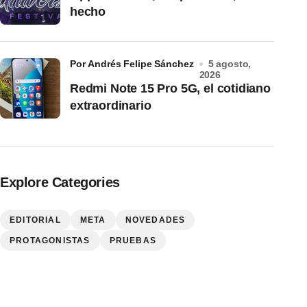
hecho
por Andrés Felipe Sánchez
5 agosto,
2026
Redmi Note 15 Pro 5G, el cotidiano
extraordinario
Explore Categories
EDITORIAL
META
NOVEDADES
PROTAGONISTAS
PRUEBAS