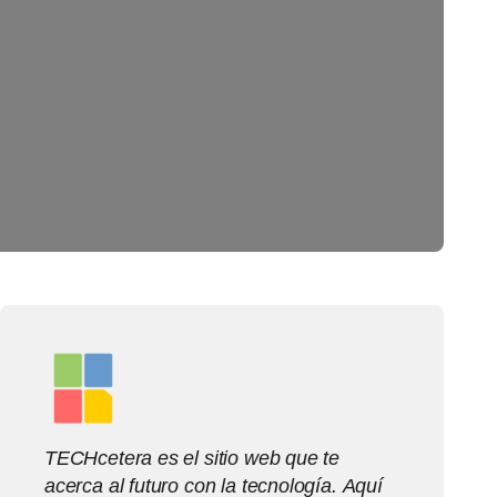
TECHcetera es el sitio web que te
acerca al futuro con la tecnología. Aquí