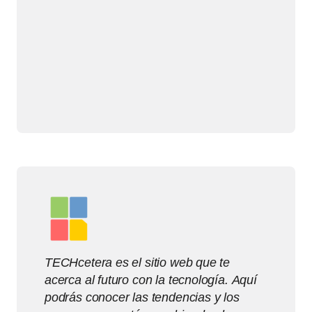
TECHcetera es el sitio web que te
acerca al futuro con la tecnología. Aquí
podrás conocer las tendencias y los