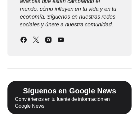
avances que están cambiando el
mundo, cómo influyen en tu vida y en tu
economía. Síguenos en nuestras redes
sociales y únete a nuestra comunidad.
Síguenos en Google News
Conviértenos en tu fuente de información en
Google News