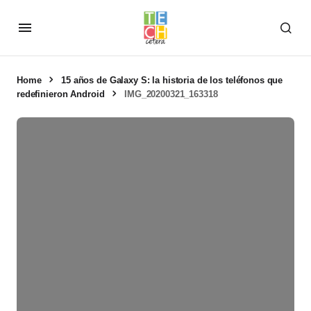
Home
15 años de Galaxy S: la historia de los teléfonos que
redefinieron Android
IMG_20200321_163318