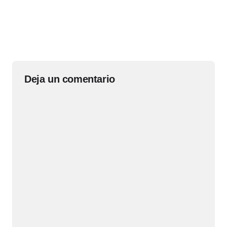
Deja un comentario