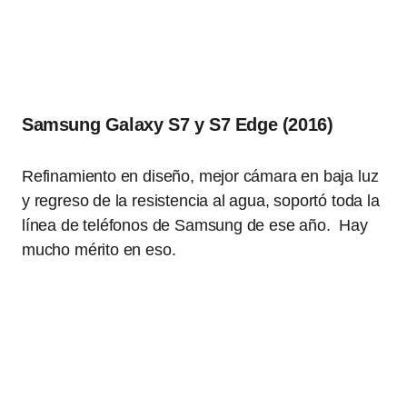
Samsung Galaxy S7 y S7 Edge (2016)
Refinamiento en diseño, mejor cámara en baja luz
y regreso de la resistencia al agua, soportó toda la
línea de teléfonos de Samsung de ese año. Hay
mucho mérito en eso.