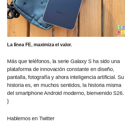
La línea FE, maximiza el valor.
Más que teléfonos, la serie Galaxy S ha sido una
plataforma de innovación constante en diseño,
pantalla, fotografía y ahora inteligencia artificial. Su
historia es, en muchos sentidos, la historia misma
del smartphone Android moderno, bienvenido S26.
}
Hablemos en Twitter