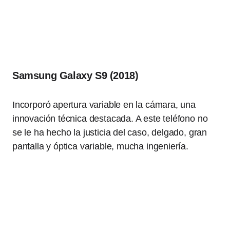
Samsung Galaxy S9 (2018)
Incorporó apertura variable en la cámara, una
innovación técnica destacada. A este teléfono no
se le ha hecho la justicia del caso, delgado, gran
pantalla y óptica variable, mucha ingeniería.