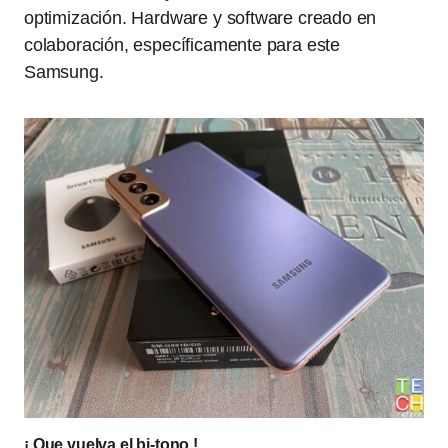
optimización. Hardware y software creado en
colaboración, específicamente para este
Samsung.
¡ Que vuelva el bi-tono !