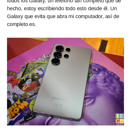
todos los Galaxy, un teléfono tan completo que de
hecho, estoy escribiendo todo esto desde él. Un
Galaxy que evita que abra mi computador, así de
completo es.