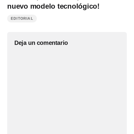
nuevo modelo tecnológico!
EDITORIAL
Deja un comentario