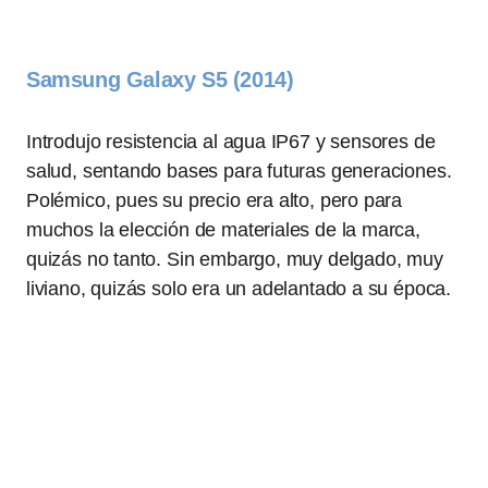
Samsung Galaxy S5 (2014)
Introdujo resistencia al agua IP67 y sensores de
salud, sentando bases para futuras generaciones.
Polémico, pues su precio era alto, pero para
muchos la elección de materiales de la marca,
quizás no tanto. Sin embargo, muy delgado, muy
liviano, quizás solo era un adelantado a su época.