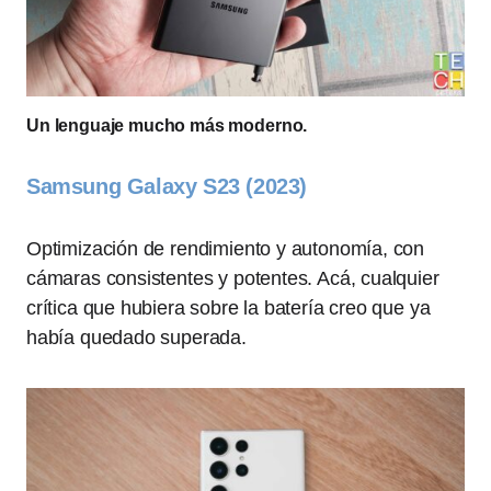
Un lenguaje mucho más moderno.
Samsung Galaxy S23 (2023)
Optimización de rendimiento y autonomía, con
cámaras consistentes y potentes. Acá, cualquier
crítica que hubiera sobre la batería creo que ya
había quedado superada.