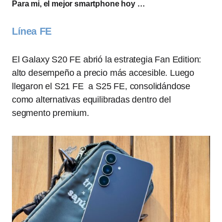
Para mi, el mejor smartphone hoy …
Línea FE
El Galaxy S20 FE abrió la estrategia Fan Edition:
alto desempeño a precio más accesible. Luego
llegaron el S21 FE a S25 FE, consolidándose
como alternativas equilibradas dentro del
segmento premium.