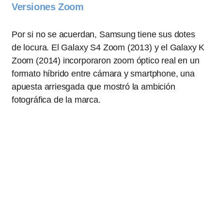
Versiones Zoom
Por si no se acuerdan, Samsung tiene sus dotes
de locura. El Galaxy S4 Zoom (2013) y el Galaxy K
Zoom (2014) incorporaron zoom óptico real en un
formato híbrido entre cámara y smartphone, una
apuesta arriesgada que mostró la ambición
fotográfica de la marca.