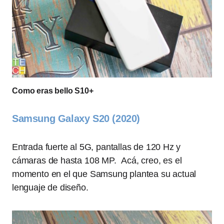
Como eras bello S10+
Samsung Galaxy S20 (2020)
Entrada fuerte al 5G, pantallas de 120 Hz y
cámaras de hasta 108 MP. Acá, creo, es el
momento en el que Samsung plantea su actual
lenguaje de diseño.