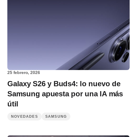
25 febrero, 2026
Galaxy S26 y Buds4: lo nuevo de
Samsung apuesta por una IA más
útil
NOVEDADES
SAMSUNG