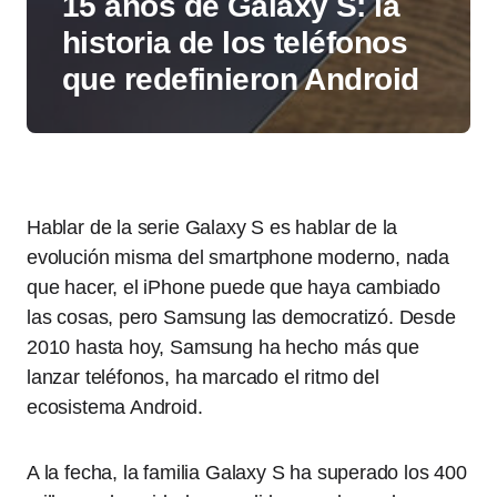
15 años de Galaxy S: la
historia de los teléfonos
que redefinieron Android
Hablar de la serie Galaxy S es hablar de la
evolución misma del smartphone moderno, nada
que hacer, el iPhone puede que haya cambiado
las cosas, pero Samsung las democratizó. Desde
2010 hasta hoy, Samsung ha hecho más que
lanzar teléfonos, ha marcado el ritmo del
ecosistema Android.
A la fecha, la familia Galaxy S ha superado los 400