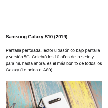
Samsung Galaxy S10 (2019)
Pantalla perforada, lector ultrasónico bajo pantalla
y versión 5G. Celebró los 10 años de la serie y
para mi, hasta ahora, es el más bonito de todos los
Galaxy (Le pelea el A80).