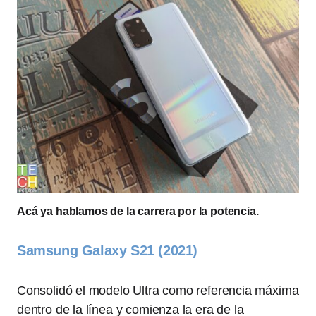
Acá ya hablamos de la carrera por la potencia.
Samsung Galaxy S21 (2021)
Consolidó el modelo Ultra como referencia máxima
dentro de la línea y comienza la era de la