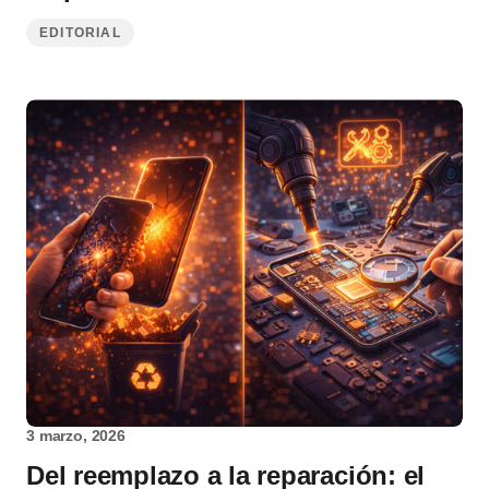
EDITORIAL
3 marzo, 2026
Del reemplazo a la reparación: el