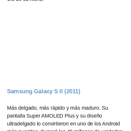
Samsung Galaxy S II (2011)
Más delgado, más rápido y más maduro. Su
pantalla Super AMOLED Plus y su diseño
ultradelgado lo convirtieron en uno de los Android