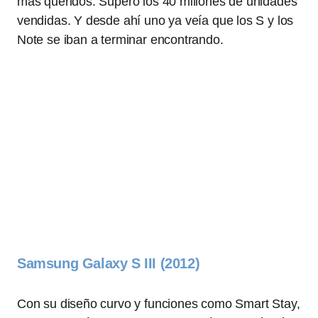
más queridos. Superó los 40 millones de unidades
vendidas. Y desde ahí uno ya veía que los S y los
Note se iban a terminar encontrando.
Samsung Galaxy S III (2012)
Con su diseño curvo y funciones como Smart Stay,