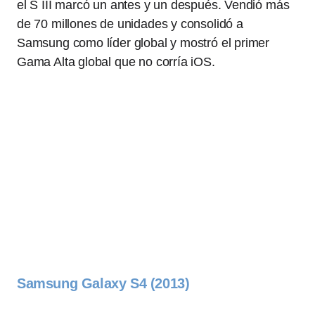
el S III marcó un antes y un después. Vendió más
de 70 millones de unidades y consolidó a
Samsung como líder global y mostró el primer
Gama Alta global que no corría iOS.
Samsung Galaxy S4 (2013)