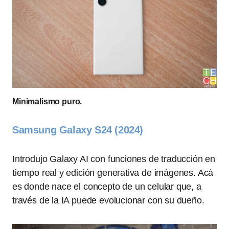
Minimalismo puro.
Samsung Galaxy S24 (2024)
Introdujo Galaxy AI con funciones de traducción en
tiempo real y edición generativa de imágenes. Acá
es donde nace el concepto de un celular que, a
través de la IA puede evolucionar con su dueño.