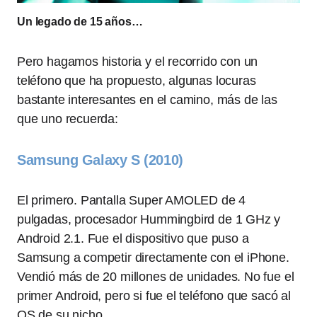
Un legado de 15 años…
Pero hagamos historia y el recorrido con un
teléfono que ha propuesto, algunas locuras
bastante interesantes en el camino, más de las
que uno recuerda:
Samsung Galaxy S (2010)
El primero. Pantalla Super AMOLED de 4
pulgadas, procesador Hummingbird de 1 GHz y
Android 2.1. Fue el dispositivo que puso a
Samsung a competir directamente con el iPhone.
Vendió más de 20 millones de unidades. No fue el
primer Android, pero si fue el teléfono que sacó al
OS de su nicho.