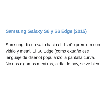
Samsung Galaxy S6 y S6 Edge (2015)
Samsung dio un salto hacia el diseño premium con
vidrio y metal. El S6 Edge (como extraño ese
lenguaje de diseño) popularizó la pantalla curva.
No nos digamos mentiras, a día de hoy, se ve bien.