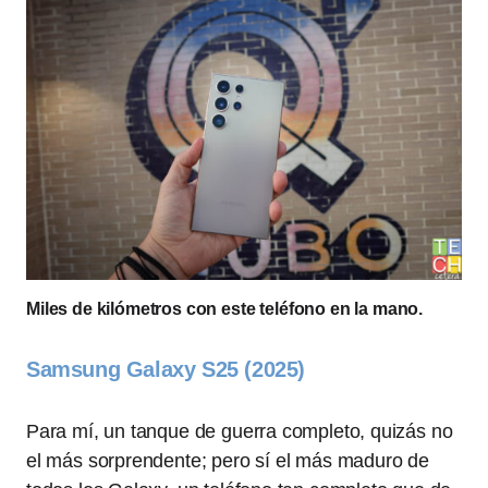
Miles de kilómetros con este teléfono en la mano.
Samsung Galaxy S25 (2025)
Para mí, un tanque de guerra completo, quizás no
el más sorprendente; pero sí el más maduro de