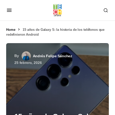
Home
15 años de Galaxy S: la historia de los teléfonos que
redefinieron Android
By
Andrés Felipe Sánchez
25 febrero, 2026