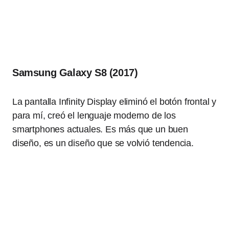
Samsung Galaxy S8 (2017)
La pantalla Infinity Display eliminó el botón frontal y
para mí, creó el lenguaje moderno de los
smartphones actuales. Es más que un buen
diseño, es un diseño que se volvió tendencia.