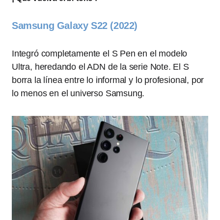
Samsung Galaxy S22 (2022)
Integró completamente el S Pen en el modelo
Ultra, heredando el ADN de la serie Note. El S
borra la línea entre lo informal y lo profesional, por
lo menos en el universo Samsung.