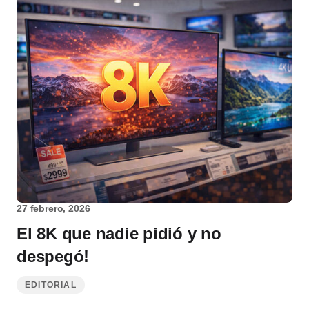
27 febrero, 2026
El 8K que nadie pidió y no
despegó!
EDITORIAL