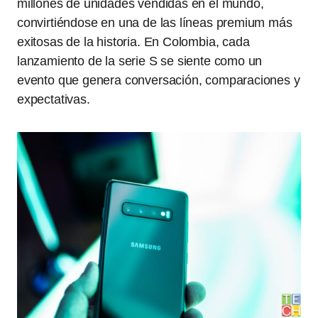
millones de unidades vendidas en el mundo,
convirtiéndose en una de las líneas premium más
exitosas de la historia. En Colombia, cada
lanzamiento de la serie S se siente como un
evento que genera conversación, comparaciones y
expectativas.