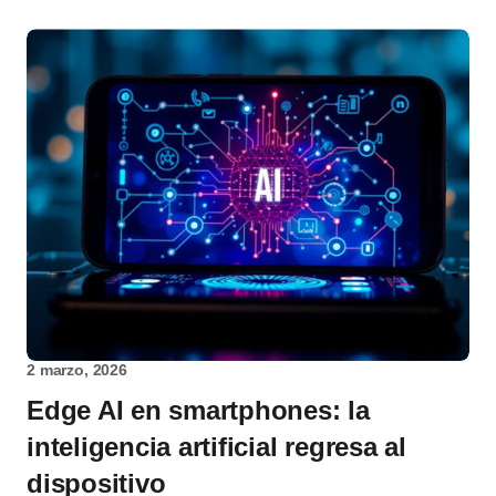
2 marzo, 2026
Edge AI en smartphones: la
inteligencia artificial regresa al
dispositivo