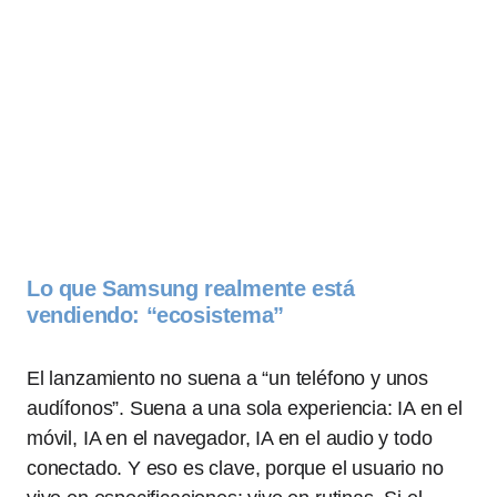
Lo que Samsung realmente está
vendiendo: “ecosistema”
El lanzamiento no suena a “un teléfono y unos
audífonos”. Suena a una sola experiencia: IA en el
móvil, IA en el navegador, IA en el audio y todo
conectado. Y eso es clave, porque el usuario no