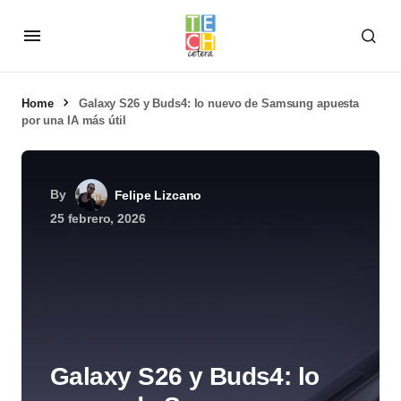
Home
Galaxy S26 y Buds4: lo nuevo de Samsung apuesta
por una IA más útil
By
Felipe Lizcano
25 febrero, 2026
Galaxy S26 y Buds4: lo