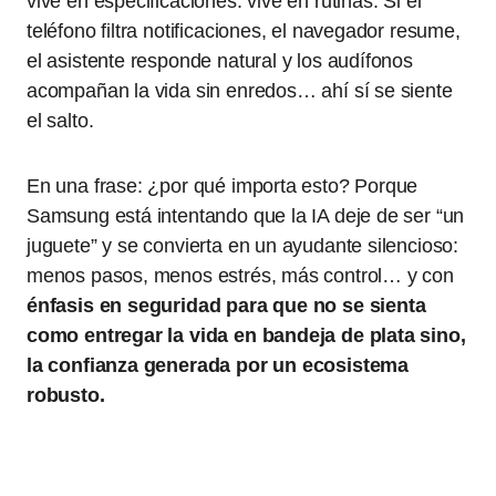
vive en especificaciones: vive en rutinas. Si el
teléfono filtra notificaciones, el navegador resume,
el asistente responde natural y los audífonos
acompañan la vida sin enredos… ahí sí se siente
el salto.
En una frase: ¿por qué importa esto? Porque
Samsung está intentando que la IA deje de ser “un
juguete” y se convierta en un ayudante silencioso:
menos pasos, menos estrés, más control… y con
énfasis en seguridad para que no se sienta
como entregar la vida en bandeja de plata sino,
la confianza generada por un ecosistema
robusto.