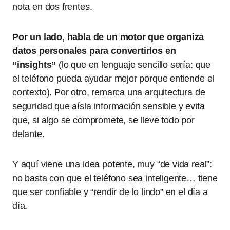
nota en dos frentes.
Por un lado, habla de un motor que organiza
datos personales para convertirlos en
“insights”
(lo que en lenguaje sencillo sería: que
el teléfono pueda ayudar mejor porque entiende el
contexto). Por otro, remarca una arquitectura de
seguridad que aísla información sensible y evita
que, si algo se compromete, se lleve todo por
delante.
Y aquí viene una idea potente, muy “de vida real”:
no basta con que el teléfono sea inteligente… tiene
que ser confiable y “rendir de lo lindo” en el día a
día.