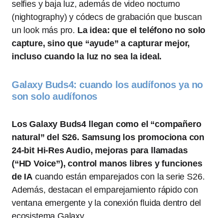
selfies y baja luz, además de video nocturno
(nightography) y códecs de grabación que buscan
un look más pro.
La idea: que el teléfono no solo
capture, sino que “ayude” a capturar mejor,
incluso cuando la luz no sea la ideal.
Galaxy Buds4: cuando los audífonos ya no
son solo audífonos
Los Galaxy Buds4 llegan como el “compañero
natural” del S26. Samsung los promociona con
24-bit Hi-Res Audio, mejoras para llamadas
(“HD Voice”), control manos libres y funciones
de IA
cuando están emparejados con la serie S26.
Además, destacan el emparejamiento rápido con
ventana emergente y la conexión fluida dentro del
ecosistema Galaxy.