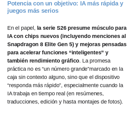
Potencia con un objetivo: IA más rápida y
juegos más serios
En el papel,
la serie S26 presume músculo para
IA con chips nuevos (incluyendo menciones al
Snapdragon 8 Elite Gen 5) y mejoras pensadas
para acelerar funciones “inteligentes” y
también rendimiento gráfico
. La promesa
práctica no es “un número grande”marcado en la
caja sin contexto alguno, sino que el dispositivo
“responda más rápido”, especialmente cuando la
IA trabaja en tiempo real (en resúmenes,
traducciones, edición y hasta montajes de fotos).