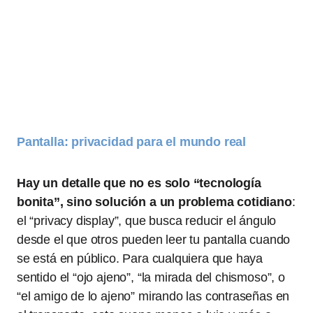
Pantalla: privacidad para el mundo real
Hay un detalle que no es solo “tecnología
bonita”, sino solución a un problema cotidiano
:
el “privacy display”, que busca reducir el ángulo
desde el que otros pueden leer tu pantalla cuando
se está en público. Para cualquiera que haya
sentido el “ojo ajeno”, “la mirada del chismoso”, o
“el amigo de lo ajeno” mirando las contraseñas en