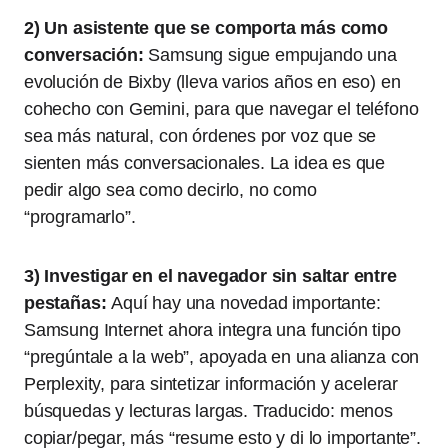
2) Un asistente que se comporta más como
conversación:
Samsung sigue empujando una
evolución de Bixby (lleva varios años en eso) en
cohecho con Gemini, para que navegar el teléfono
sea más natural, con órdenes por voz que se
sienten más conversacionales. La idea es que
pedir algo sea como decirlo, no como
“programarlo”.
3) Investigar en el navegador sin saltar entre
pestañas:
Aquí hay una novedad importante:
Samsung Internet ahora integra una función tipo
“pregúntale a la web”, apoyada en una alianza con
Perplexity, para sintetizar información y acelerar
búsquedas y lecturas largas. Traducido: menos
copiar/pegar, más “resume esto y di lo importante”.