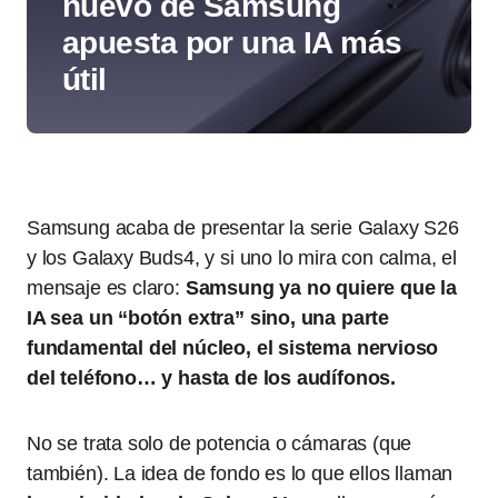
nuevo de Samsung
apuesta por una IA más
útil
Samsung acaba de presentar la serie Galaxy S26
y los Galaxy Buds4, y si uno lo mira con calma, el
mensaje es claro:
Samsung ya no quiere que la
IA sea un “botón extra” sino, una parte
fundamental del núcleo, el sistema nervioso
del teléfono… y hasta de los audífonos.
No se trata solo de potencia o cámaras (que
también). La idea de fondo es lo que ellos llaman