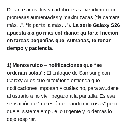
Durante años, los smartphones se vendieron con
promesas aumentadas y maximizadas (“la cámara
más…”, “la pantalla más…”).
La serie Galaxy S26
apuesta a algo más cotidiano: quitarte fricción
en tareas pequeñas que, sumadas, te roban
tiempo y paciencia.
1) Menos ruido – notificaciones que “se
ordenan solas”:
El enfoque de Samsung con
Galaxy AI es que el teléfono entienda qué
notificaciones importan y cuáles no, para ayudarle
al usuario a no vivir pegado a la pantalla. Es esa
sensación de “me están entrando mil cosas” pero
que el sistema empuje lo urgente y lo demás lo
deje respirar.