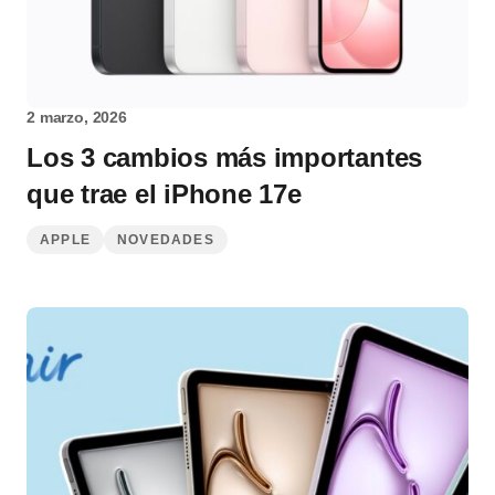
2 marzo, 2026
Los 3 cambios más importantes
que trae el iPhone 17e
APPLE
NOVEDADES