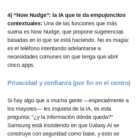
4) “Now Nudge”: la IA que te da empujoncitos
contextuales:
Una de las funciones que más
suena es Now Nudge, que propone sugerencias
basadas en lo que se está haciendo. No es magia:
es el teléfono intentando adelantarse a
necesidades comunes sin que tenga que abrir
cinco apps.
Privacidad y confianza (por fin en el centro)
Si hay algo que a mucha gente —especialmente a
los mayores— les inquieta de la IA, es esta
pregunta: “¿y la información dónde queda?”
Samsung está insistiendo en que Galaxy AI se
construye con seguridad como base, y esto se