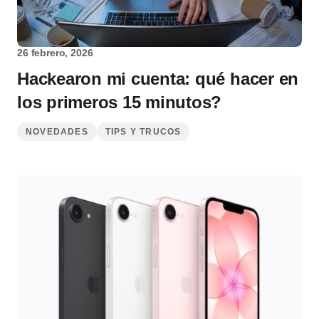
26 febrero, 2026
Hackearon mi cuenta: qué hacer en
los primeros 15 minutos?
NOVEDADES
TIPS Y TRUCOS