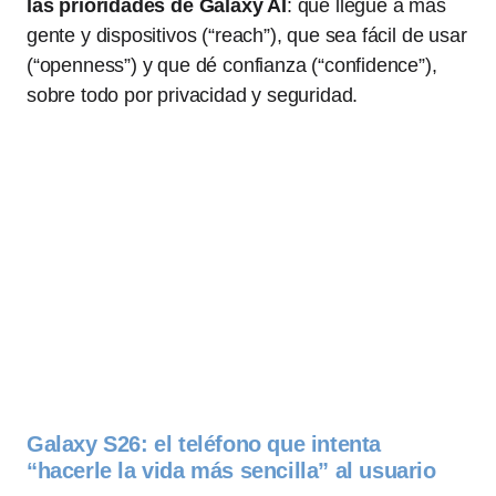
las prioridades de Galaxy AI
: que llegue a más
gente y dispositivos (“reach”), que sea fácil de usar
(“openness”) y que dé confianza (“confidence”),
sobre todo por privacidad y seguridad.
Galaxy S26: el teléfono que intenta
“hacerle la vida más sencilla” al usuario