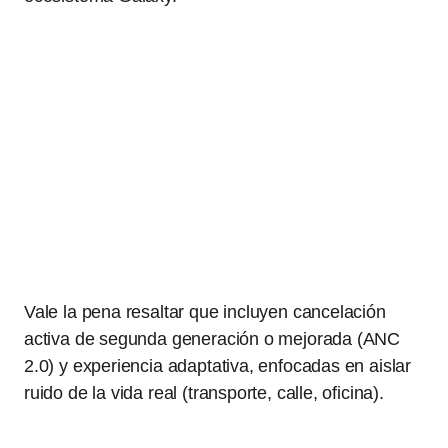
Vale la pena resaltar que incluyen cancelación
activa de segunda generación o mejorada (ANC
2.0) y experiencia adaptativa, enfocadas en aislar
ruido de la vida real (transporte, calle, oficina).