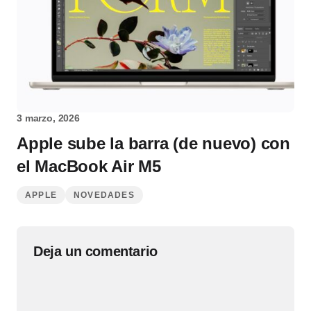
3 marzo, 2026
Apple sube la barra (de nuevo) con
el MacBook Air M5
APPLE
NOVEDADES
Deja un comentario