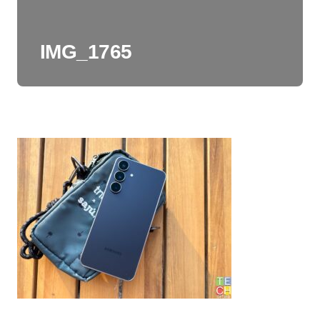
IMG_1765