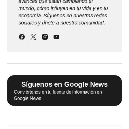
avances que están cambiando el
mundo, cómo influyen en tu vida y en tu
economía. Síguenos en nuestras redes
sociales y únete a nuestra comunidad.
Síguenos en Google News
Conviértenos en tu fuente de información en
Google News