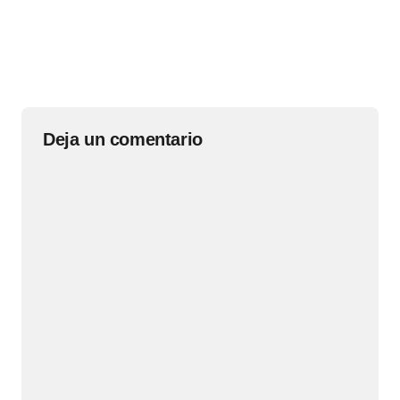
Deja un comentario