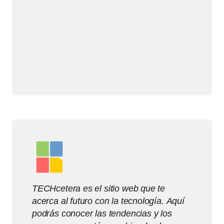
TECHcetera es el sitio web que te
acerca al futuro con la tecnología. Aquí
podrás conocer las tendencias y los