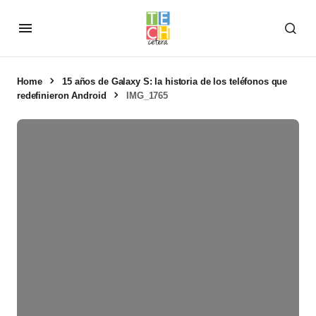
Home
15 años de Galaxy S: la historia de los teléfonos que
redefinieron Android
IMG_1765