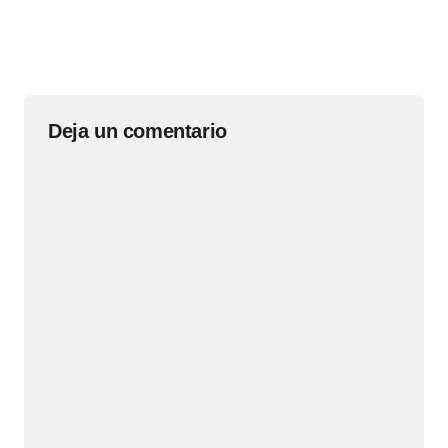
Deja un comentario