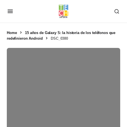
Home
15 años de Galaxy S: la historia de los teléfonos que
redefinieron Android
DSC_0380