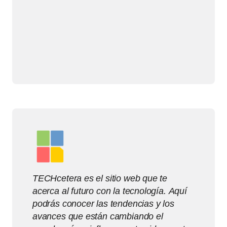
TECHcetera es el sitio web que te
acerca al futuro con la tecnología. Aquí
podrás conocer las tendencias y los
avances que están cambiando el