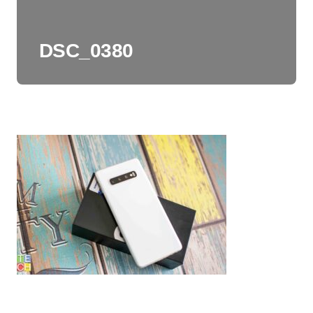
DSC_0380