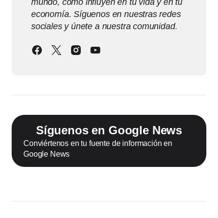
mundo, cómo influyen en tu vida y en tu
economía. Síguenos en nuestras redes
sociales y únete a nuestra comunidad.
Síguenos en Google News
Conviértenos en tu fuente de información en
Google News