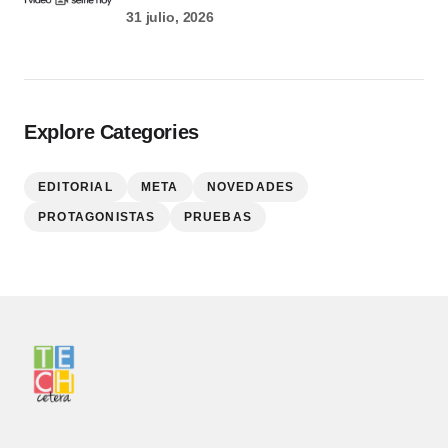
31 julio, 2026
Explore Categories
EDITORIAL
META
NOVEDADES
PROTAGONISTAS
PRUEBAS