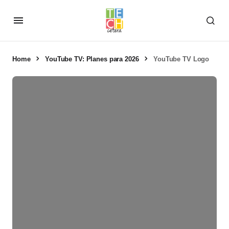
Home
YouTube TV: Planes para 2026
YouTube TV Logo