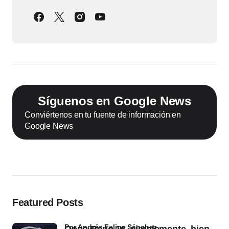
Síguenos en Google News
Conviértenos en tu fuente de información en
Google News
Featured Posts
por Andrés Felipe Sánchez