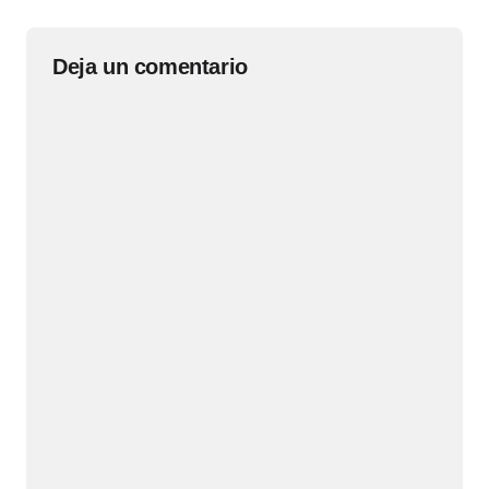
Deja un comentario