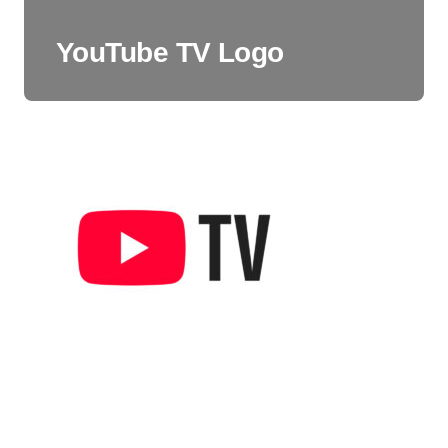
YouTube TV Logo