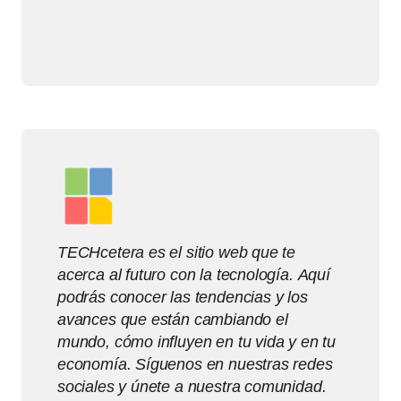
TECHcetera es el sitio web que te
acerca al futuro con la tecnología. Aquí
podrás conocer las tendencias y los
avances que están cambiando el
mundo, cómo influyen en tu vida y en tu
economía. Síguenos en nuestras redes
sociales y únete a nuestra comunidad.