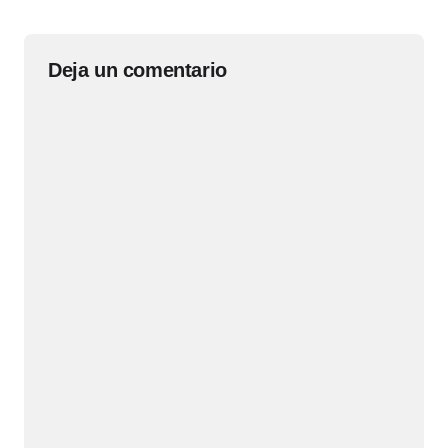
Deja un comentario