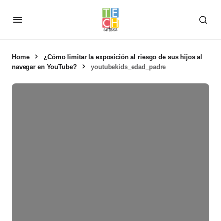
Home
¿Cómo limitar la exposición al riesgo de sus hijos al
navegar en YouTube?
youtubekids_edad_padre