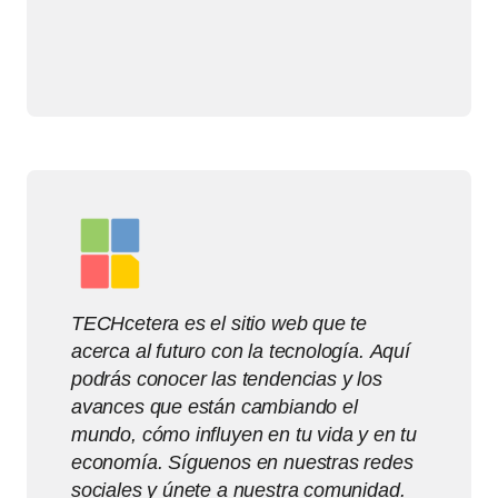
TECHcetera es el sitio web que te
acerca al futuro con la tecnología. Aquí
podrás conocer las tendencias y los
avances que están cambiando el
mundo, cómo influyen en tu vida y en tu
economía. Síguenos en nuestras redes
sociales y únete a nuestra comunidad.