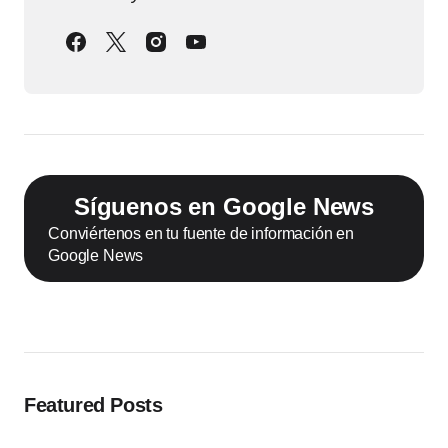
Síguenos en Google News
Conviértenos en tu fuente de información en
Google News
Featured Posts