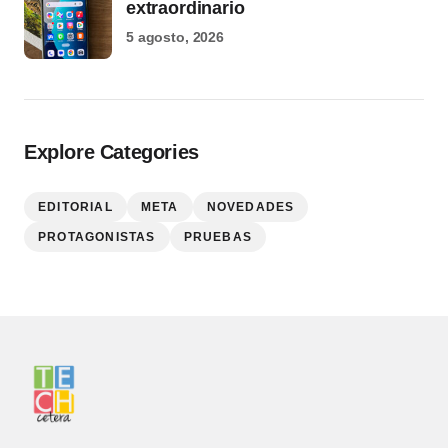
extraordinario
5 agosto, 2026
Explore Categories
EDITORIAL
META
NOVEDADES
PROTAGONISTAS
PRUEBAS