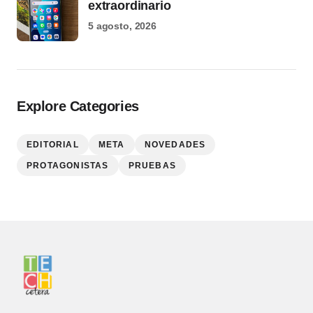
extraordinario
5 agosto, 2026
Explore Categories
EDITORIAL
META
NOVEDADES
PROTAGONISTAS
PRUEBAS