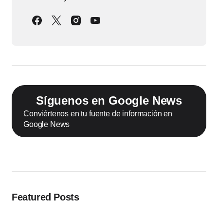
Síguenos en Google News
Conviértenos en tu fuente de información en
Google News
Featured Posts