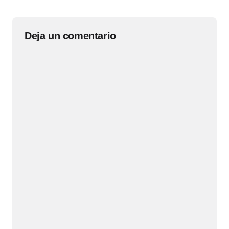
Deja un comentario