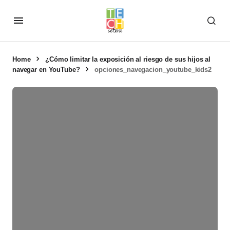
Home
¿Cómo limitar la exposición al riesgo de sus hijos al
navegar en YouTube?
opciones_navegacion_youtube_kids2