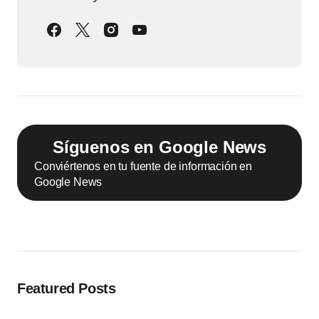
Síguenos en Google News
Conviértenos en tu fuente de información en
Google News
Featured Posts