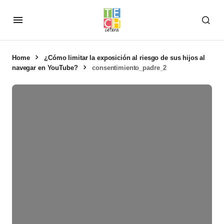
Home
¿Cómo limitar la exposición al riesgo de sus hijos al
navegar en YouTube?
consentimiento_padre_2