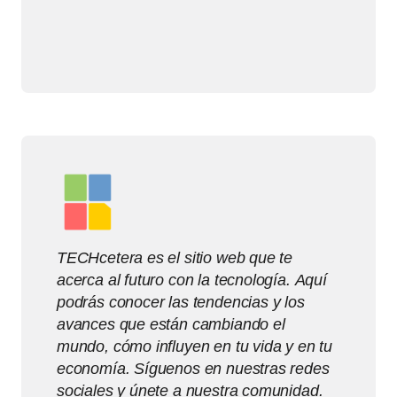
TECHcetera es el sitio web que te
acerca al futuro con la tecnología. Aquí
podrás conocer las tendencias y los
avances que están cambiando el
mundo, cómo influyen en tu vida y en tu
economía. Síguenos en nuestras redes
sociales y únete a nuestra comunidad.