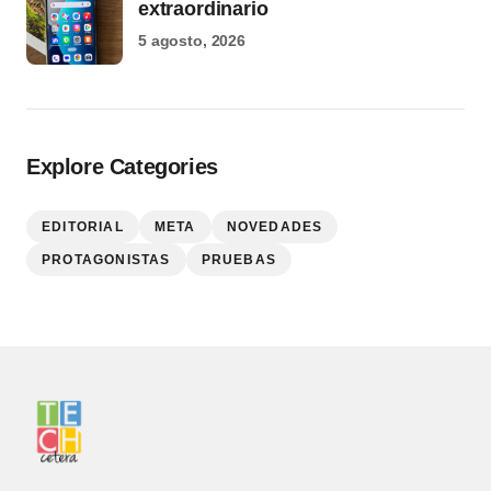
extraordinario
5 agosto, 2026
Explore Categories
EDITORIAL
META
NOVEDADES
PROTAGONISTAS
PRUEBAS