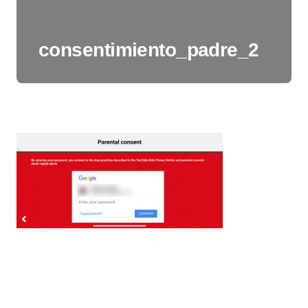
consentimiento_padre_2