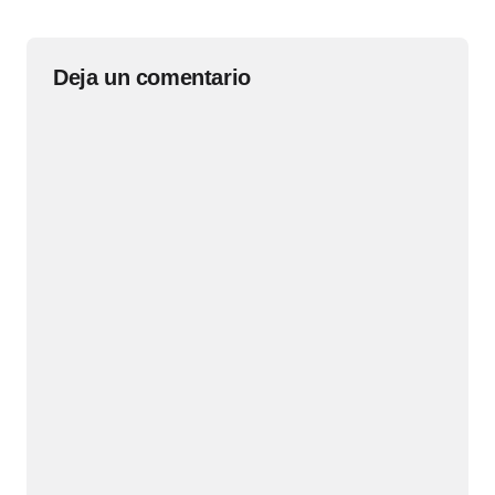
Deja un comentario