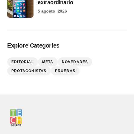
extraordinario
5 agosto, 2026
Explore Categories
EDITORIAL
META
NOVEDADES
PROTAGONISTAS
PRUEBAS