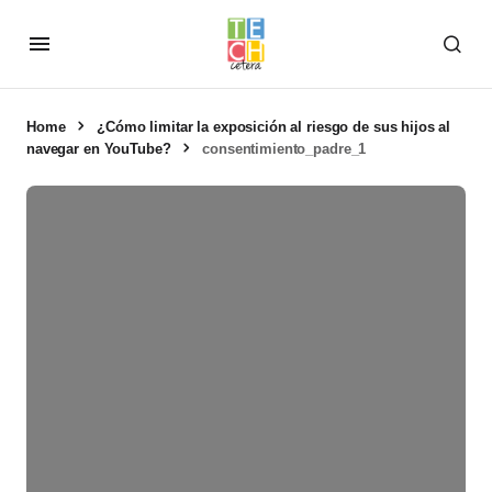
Home
¿Cómo limitar la exposición al riesgo de sus hijos al
navegar en YouTube?
consentimiento_padre_1