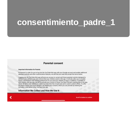
consentimiento_padre_1