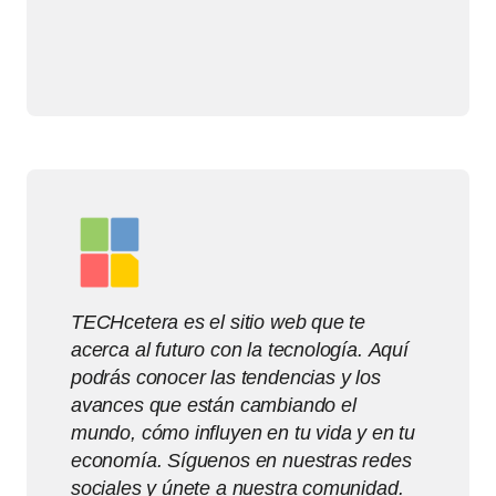
TECHcetera es el sitio web que te
acerca al futuro con la tecnología. Aquí
podrás conocer las tendencias y los
avances que están cambiando el
mundo, cómo influyen en tu vida y en tu
economía. Síguenos en nuestras redes
sociales y únete a nuestra comunidad.