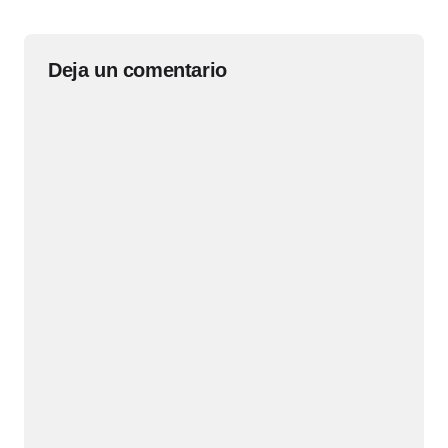
Deja un comentario