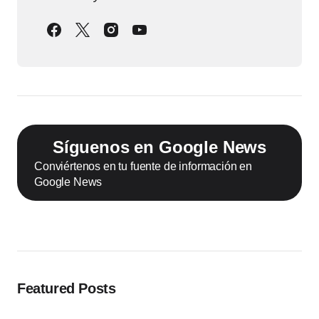
Síguenos en Google News
Conviértenos en tu fuente de información en
Google News
Featured Posts