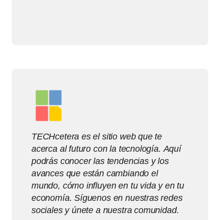
TECHcetera es el sitio web que te
acerca al futuro con la tecnología. Aquí
podrás conocer las tendencias y los
avances que están cambiando el
mundo, cómo influyen en tu vida y en tu
economía. Síguenos en nuestras redes
sociales y únete a nuestra comunidad.