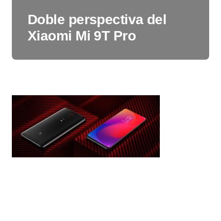
Doble perspectiva del
Xiaomi Mi 9T Pro