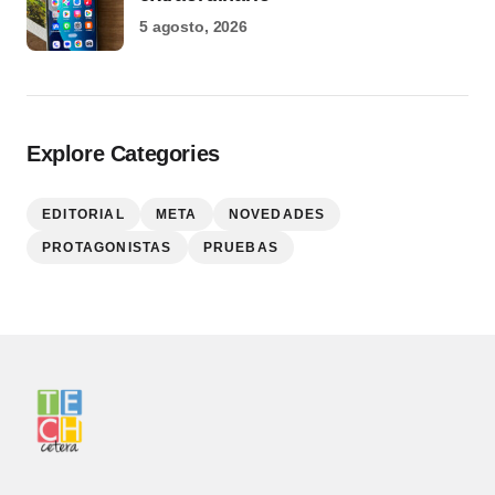
5 agosto, 2026
Explore Categories
EDITORIAL
META
NOVEDADES
PROTAGONISTAS
PRUEBAS