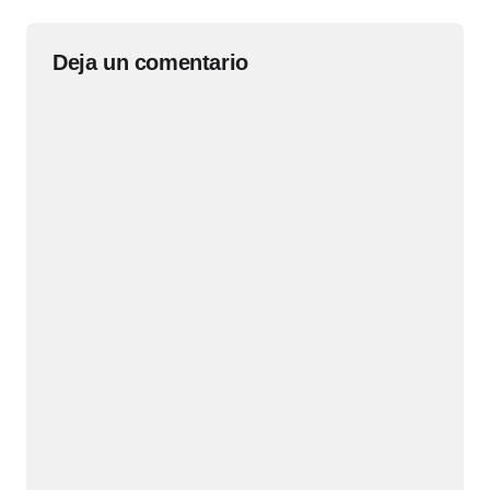
Deja un comentario