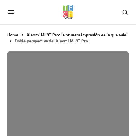
Home
Xiaomi Mi 9T Pro: la primera impresión es la que vale!
Doble perspectiva del Xiaomi Mi 9T Pro