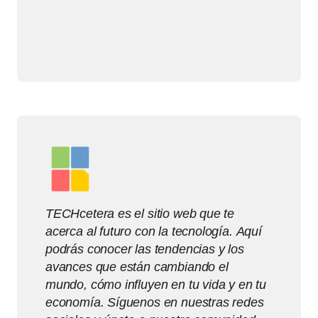
TECHcetera es el sitio web que te
acerca al futuro con la tecnología. Aquí
podrás conocer las tendencias y los
avances que están cambiando el
mundo, cómo influyen en tu vida y en tu
economía. Síguenos en nuestras redes