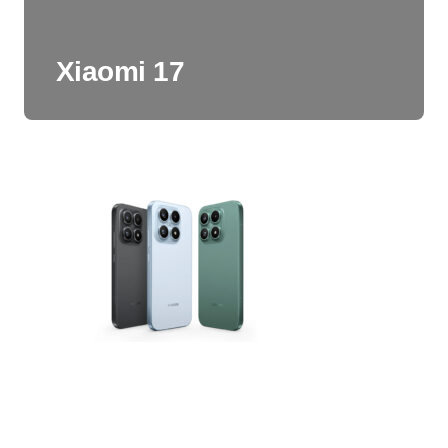
Xiaomi 17