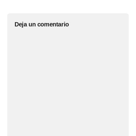
Deja un comentario