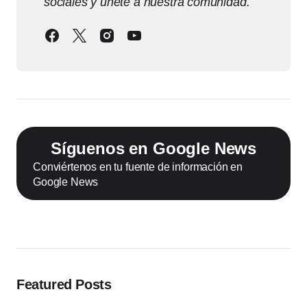
sociales y únete a nuestra comunidad.
Síguenos en Google News
Conviértenos en tu fuente de información en
Google News
Featured Posts