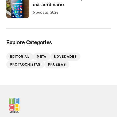
extraordinario
5 agosto, 2026
Explore Categories
EDITORIAL
META
NOVEDADES
PROTAGONISTAS
PRUEBAS