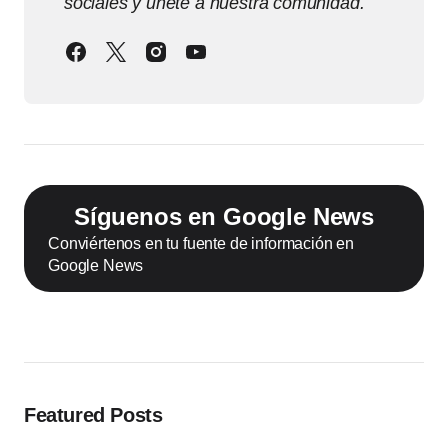
sociales y únete a nuestra comunidad.
Síguenos en Google News
Conviértenos en tu fuente de información en
Google News
Featured Posts