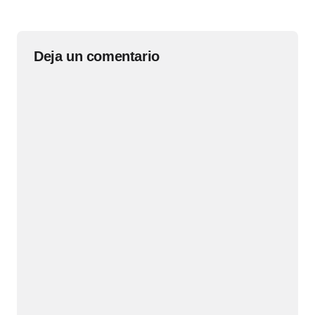
Deja un comentario