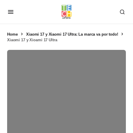
Home
Xiaomi 17 y Xiaomi 17 Ultra: La marca va por todo!
Xiaomi 17 y Xioami 17 Ultra