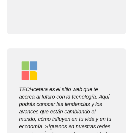
TECHcetera es el sitio web que te
acerca al futuro con la tecnología. Aquí
podrás conocer las tendencias y los
avances que están cambiando el
mundo, cómo influyen en tu vida y en tu
economía. Síguenos en nuestras redes