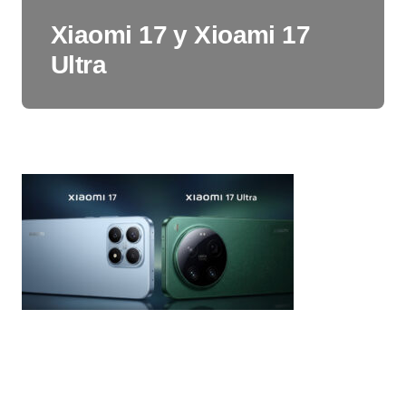
Xiaomi 17 y Xioami 17
Ultra