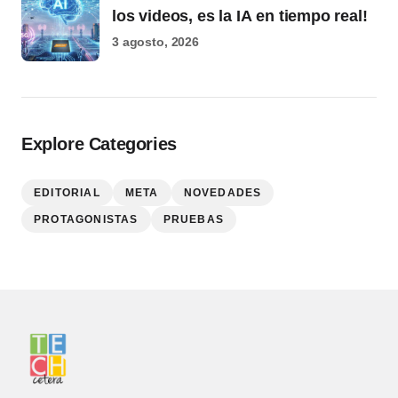
los videos, es la IA en tiempo real!
3 agosto, 2026
Explore Categories
EDITORIAL
META
NOVEDADES
PROTAGONISTAS
PRUEBAS