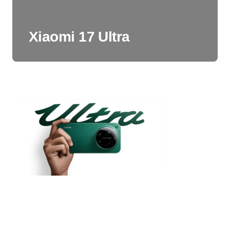
Xiaomi 17 Ultra