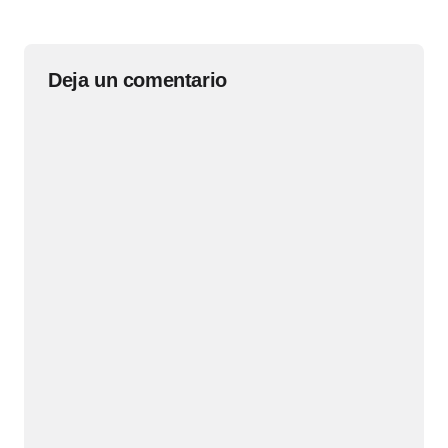
Deja un comentario