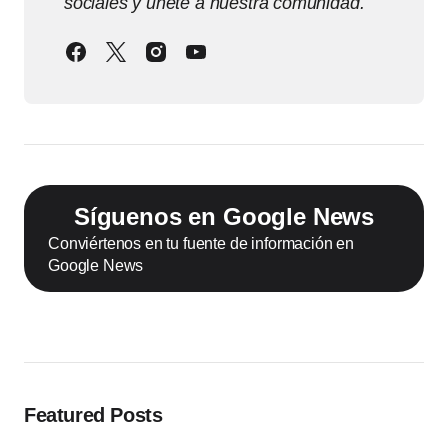
sociales y únete a nuestra comunidad.
Síguenos en Google News
Conviértenos en tu fuente de información en
Google News
Featured Posts