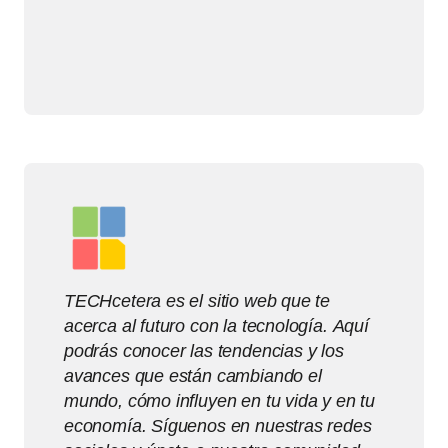
TECHcetera es el sitio web que te
acerca al futuro con la tecnología. Aquí
podrás conocer las tendencias y los
avances que están cambiando el
mundo, cómo influyen en tu vida y en tu
economía. Síguenos en nuestras redes