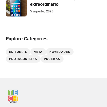
extraordinario
5 agosto, 2026
Explore Categories
EDITORIAL
META
NOVEDADES
PROTAGONISTAS
PRUEBAS