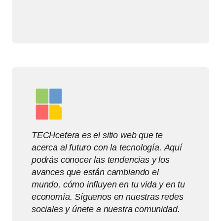
TECHcetera es el sitio web que te
acerca al futuro con la tecnología. Aquí
podrás conocer las tendencias y los
avances que están cambiando el
mundo, cómo influyen en tu vida y en tu
economía. Síguenos en nuestras redes
sociales y únete a nuestra comunidad.