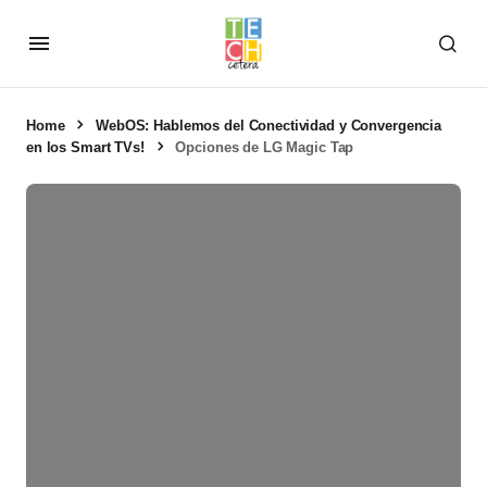
Home
WebOS: Hablemos del Conectividad y Convergencia
en los Smart TVs!
Opciones de LG Magic Tap