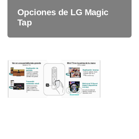
Opciones de LG Magic
Tap