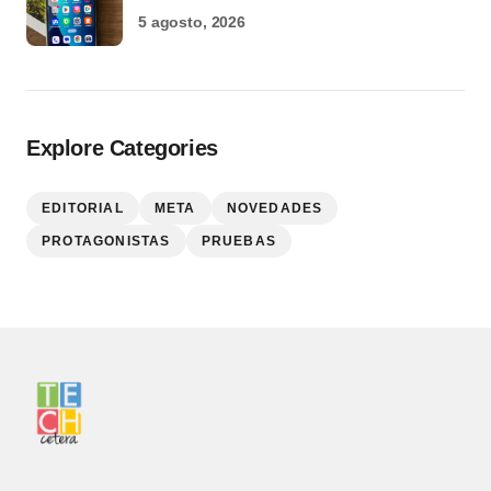
5 agosto, 2026
Explore Categories
EDITORIAL
META
NOVEDADES
PROTAGONISTAS
PRUEBAS