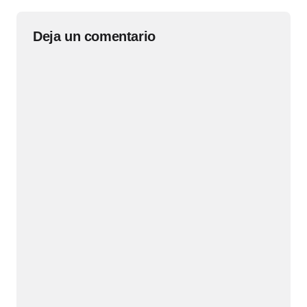
Deja un comentario