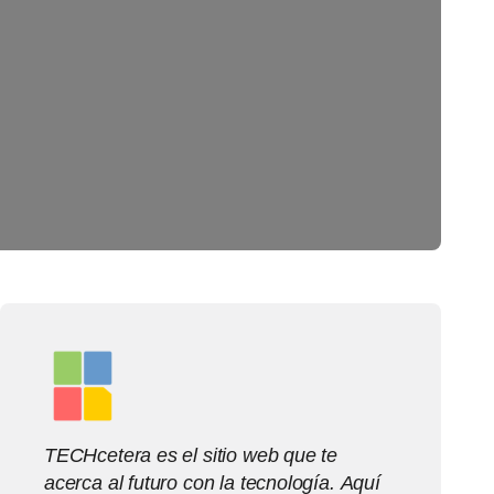
TECHcetera es el sitio web que te
acerca al futuro con la tecnología. Aquí