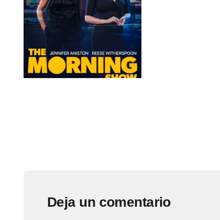
Deja un comentario