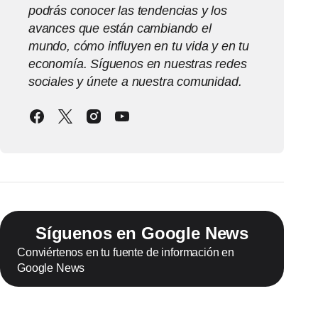
podrás conocer las tendencias y los
avances que están cambiando el
mundo, cómo influyen en tu vida y en tu
economía. Síguenos en nuestras redes
sociales y únete a nuestra comunidad.
Síguenos en Google News
Conviértenos en tu fuente de información en
Google News