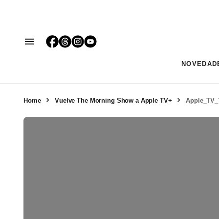
NOVEDAD
Home
Vuelve The Morning Show a Apple TV+
Apple_TV_