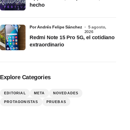
hecho
por Andrés Felipe Sánchez
5 agosto,
2026
Redmi Note 15 Pro 5G, el cotidiano
extraordinario
Explore Categories
EDITORIAL
META
NOVEDADES
PROTAGONISTAS
PRUEBAS