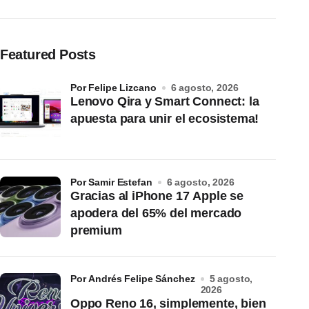
Featured Posts
por Felipe Lizcano
6 agosto, 2026
Lenovo Qira y Smart Connect: la
apuesta para unir el ecosistema!
por Samir Estefan
6 agosto, 2026
Gracias al iPhone 17 Apple se
apodera del 65% del mercado
premium
por Andrés Felipe Sánchez
5 agosto,
2026
Oppo Reno 16, simplemente, bien