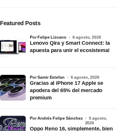
Featured Posts
por Felipe Lizcano
6 agosto, 2026
Lenovo Qira y Smart Connect: la
apuesta para unir el ecosistema!
por Samir Estefan
6 agosto, 2026
Gracias al iPhone 17 Apple se
apodera del 65% del mercado
premium
por Andrés Felipe Sánchez
5 agosto,
2026
Oppo Reno 16, simplemente, bien