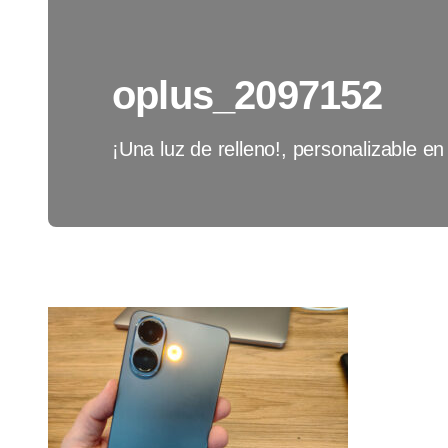
oplus_2097152
¡Una luz de relleno!, personalizable en