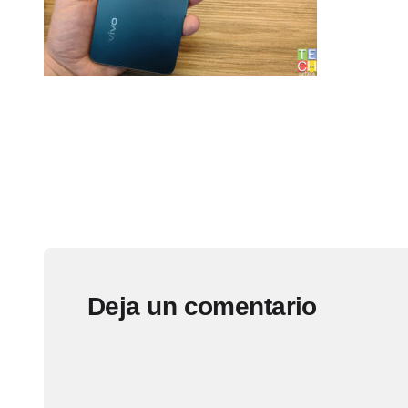
Deja un comentario