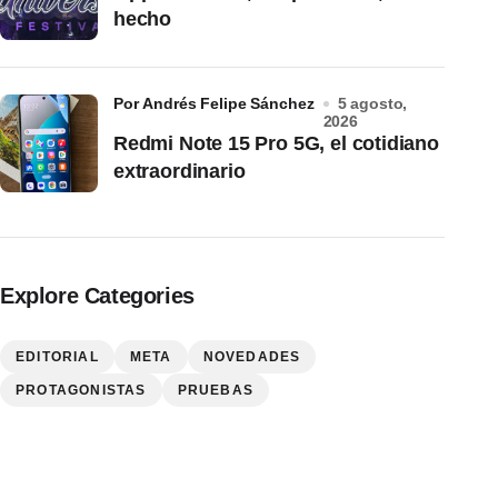
hecho
por Andrés Felipe Sánchez
5 agosto,
2026
Redmi Note 15 Pro 5G, el cotidiano
extraordinario
Explore Categories
EDITORIAL
META
NOVEDADES
PROTAGONISTAS
PRUEBAS