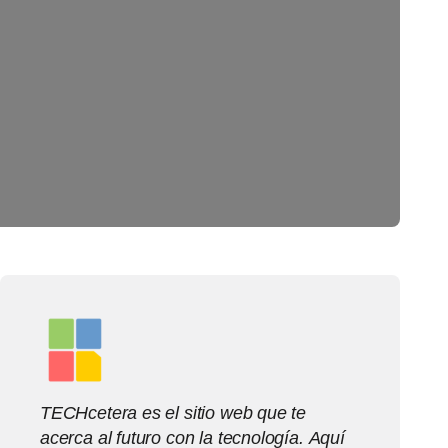
TECHcetera es el sitio web que te
acerca al futuro con la tecnología. Aquí