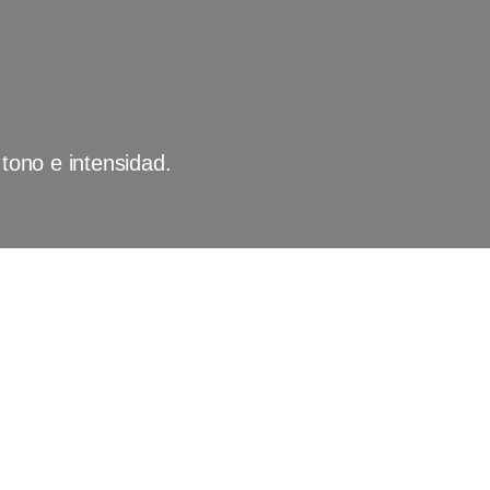
 tono e intensidad.