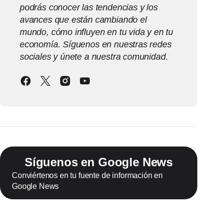
podrás conocer las tendencias y los
avances que están cambiando el
mundo, cómo influyen en tu vida y en tu
economía. Síguenos en nuestras redes
sociales y únete a nuestra comunidad.
Síguenos en Google News
Conviértenos en tu fuente de información en
Google News