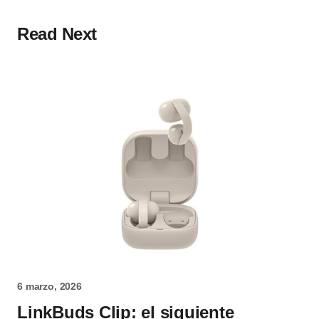
Read Next
6 marzo, 2026
LinkBuds Clip: el siguiente