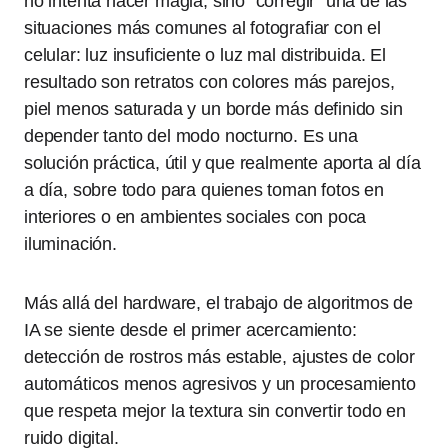
no intenta hacer magia, sino “corregir” una de las
situaciones más comunes al fotografiar con el
celular: luz insuficiente o luz mal distribuida. El
resultado son retratos con colores más parejos,
piel menos saturada y un borde más definido sin
depender tanto del modo nocturno. Es una
solución práctica, útil y que realmente aporta al día
a día, sobre todo para quienes toman fotos en
interiores o en ambientes sociales con poca
iluminación.
Más allá del hardware, el trabajo de algoritmos de
IA se siente desde el primer acercamiento:
detección de rostros más estable, ajustes de color
automáticos menos agresivos y un procesamiento
que respeta mejor la textura sin convertir todo en
ruido digital.