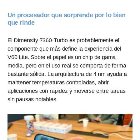
Un procesador que sorprende por lo bien
que rinde
El Dimensity 7360-Turbo es probablemente el
componente que más define la experiencia del
V60 Lite. Sobre el papel es un chip de gama
media, pero en el uso real se comporta de forma
bastante sólida. La arquitectura de 4 nm ayuda a
mantener temperaturas controladas, abrir
aplicaciones con rapidez y moverse entre tareas
sin pausas notables.