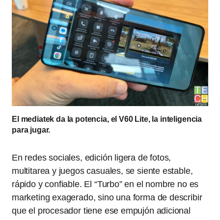
El mediatek da la potencia, el V60 Lite, la inteligencia
para jugar.
En redes sociales, edición ligera de fotos,
multitarea y juegos casuales, se siente estable,
rápido y confiable. El “Turbo” en el nombre no es
marketing exagerado, sino una forma de describir
que el procesador tiene ese empujón adicional