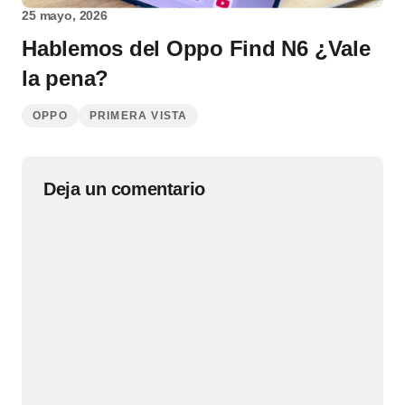
25 mayo, 2026
Hablemos del Oppo Find N6 ¿Vale
la pena?
OPPO
PRIMERA VISTA
Deja un comentario