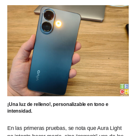
¡Una luz de relleno!, personalizable en tono e
intensidad.
En las primeras pruebas, se nota que Aura Light