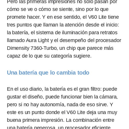
Pero las primeras impresiones no solo pasan por
cómo se ve o cómo se siente, sino por lo que
promete hacer. Y en ese sentido, el V60 Lite tiene
tres puntos que llaman la atención desde el inicio:
la batería, el sistema de iluminación para retratos
llamado Aura Light y el desempeño del procesador
Dimensity 7360-Turbo, un chip que parece más
capaz de lo que su categoría sugiere.
Una batería que lo cambia todo
En el uso diario, la batería es el gran filtro: puede
gustar el diseño, puede funcionar bien la cámara,
pero si no hay autonomía, nada de eso sirve. Y
este es un punto donde el V60 Lite deja una muy
buena primera impresión. La combinación entre
una batería generosa, un procesador eficiente