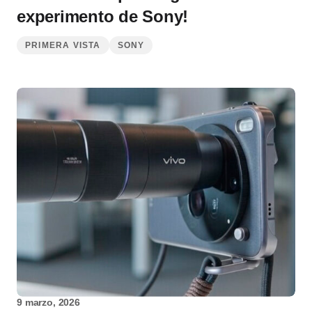
experimento de Sony!
PRIMERA VISTA
SONY
9 marzo, 2026