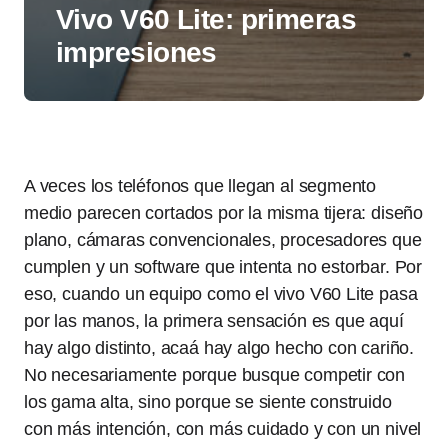
Vivo V60 Lite: primeras
impresiones
A veces los teléfonos que llegan al segmento
medio parecen cortados por la misma tijera: diseño
plano, cámaras convencionales, procesadores que
cumplen y un software que intenta no estorbar. Por
eso, cuando un equipo como el vivo V60 Lite pasa
por las manos, la primera sensación es que aquí
hay algo distinto, acaá hay algo hecho con cariño.
No necesariamente porque busque competir con
los gama alta, sino porque se siente construido
con más intención, con más cuidado y con un nivel