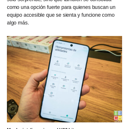
como una opción fuerte para quienes buscan un
equipo accesible que se sienta y funcione como
algo más.