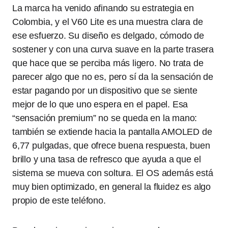
La marca ha venido afinando su estrategia en
Colombia, y el V60 Lite es una muestra clara de
ese esfuerzo. Su diseño es delgado, cómodo de
sostener y con una curva suave en la parte trasera
que hace que se perciba más ligero. No trata de
parecer algo que no es, pero sí da la sensación de
estar pagando por un dispositivo que se siente
mejor de lo que uno espera en el papel. Esa
“sensación premium” no se queda en la mano:
también se extiende hacia la pantalla AMOLED de
6,77 pulgadas, que ofrece buena respuesta, buen
brillo y una tasa de refresco que ayuda a que el
sistema se mueva con soltura. El OS además está
muy bien optimizado, en general la fluidez es algo
propio de este teléfono.