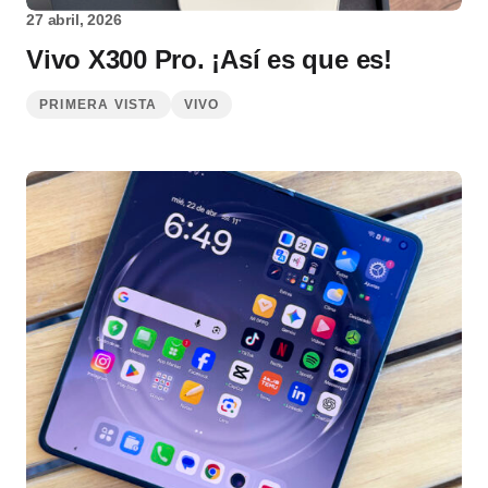
27 abril, 2026
Vivo X300 Pro. ¡Así es que es!
PRIMERA VISTA
VIVO