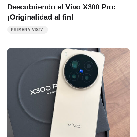
Descubriendo el Vivo X300 Pro:
¡Originalidad al fin!
PRIMERA VISTA