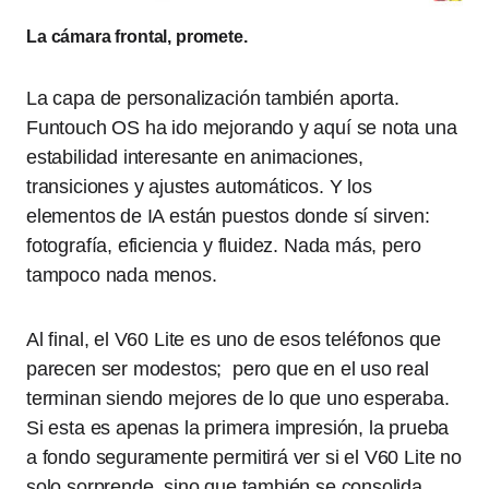
La cámara frontal, promete.
La capa de personalización también aporta.
Funtouch OS ha ido mejorando y aquí se nota una
estabilidad interesante en animaciones,
transiciones y ajustes automáticos. Y los
elementos de IA están puestos donde sí sirven:
fotografía, eficiencia y fluidez. Nada más, pero
tampoco nada menos.
Al final, el V60 Lite es uno de esos teléfonos que
parecen ser modestos; pero que en el uso real
terminan siendo mejores de lo que uno esperaba.
Si esta es apenas la primera impresión, la prueba
a fondo seguramente permitirá ver si el V60 Lite no
solo sorprende, sino que también se consolida