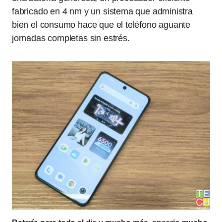
fabricado en 4 nm y un sistema que administra
bien el consumo hace que el teléfono aguante
jornadas completas sin estrés.