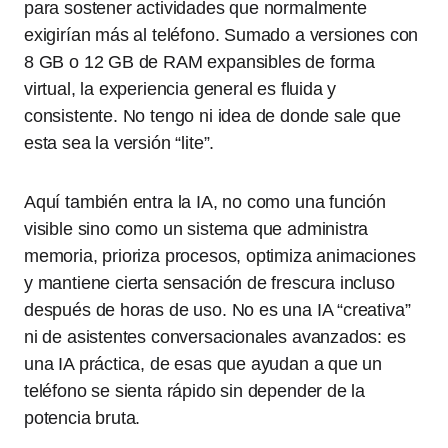
para sostener actividades que normalmente
exigirían más al teléfono. Sumado a versiones con
8 GB o 12 GB de RAM expansibles de forma
virtual, la experiencia general es fluida y
consistente. No tengo ni idea de donde sale que
esta sea la versión “lite”.
Aquí también entra la IA, no como una función
visible sino como un sistema que administra
memoria, prioriza procesos, optimiza animaciones
y mantiene cierta sensación de frescura incluso
después de horas de uso. No es una IA “creativa”
ni de asistentes conversacionales avanzados: es
una IA práctica, de esas que ayudan a que un
teléfono se sienta rápido sin depender de la
potencia bruta.