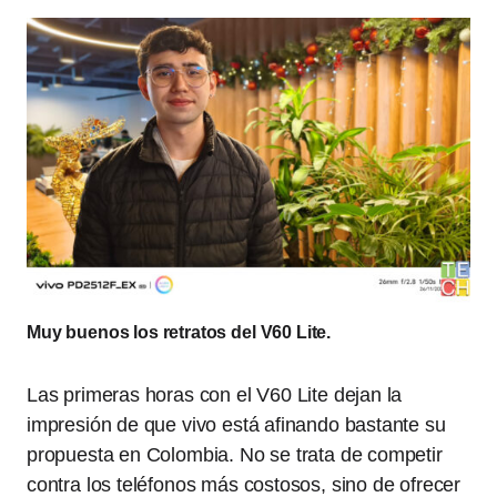
Muy buenos los retratos del V60 Lite.
Las primeras horas con el V60 Lite dejan la
impresión de que vivo está afinando bastante su
propuesta en Colombia. No se trata de competir
contra los teléfonos más costosos, sino de ofrecer