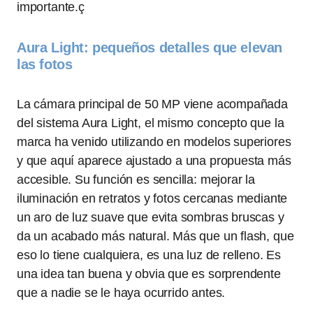
importante.ç
Aura Light: pequeños detalles que elevan
las fotos
La cámara principal de 50 MP viene acompañada
del sistema Aura Light, el mismo concepto que la
marca ha venido utilizando en modelos superiores
y que aquí aparece ajustado a una propuesta más
accesible. Su función es sencilla: mejorar la
iluminación en retratos y fotos cercanas mediante
un aro de luz suave que evita sombras bruscas y
da un acabado más natural. Más que un flash, que
eso lo tiene cualquiera, es una luz de relleno. Es
una idea tan buena y obvia que es sorprendente
que a nadie se le haya ocurrido antes.