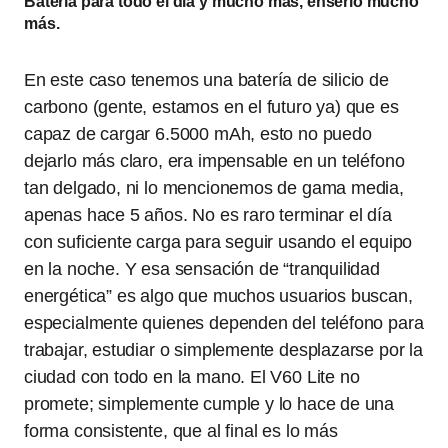
Batería para todo el dia y mucho más, enserio mucho
más.
En este caso tenemos una batería de silicio de
carbono (gente, estamos en el futuro ya) que es
capaz de cargar 6.5000 mAh, esto no puedo
dejarlo más claro, era impensable en un teléfono
tan delgado, ni lo mencionemos de gama media,
apenas hace 5 años. No es raro terminar el día
con suficiente carga para seguir usando el equipo
en la noche. Y esa sensación de “tranquilidad
energética” es algo que muchos usuarios buscan,
especialmente quienes dependen del teléfono para
trabajar, estudiar o simplemente desplazarse por la
ciudad con todo en la mano. El V60 Lite no
promete; simplemente cumple y lo hace de una
forma consistente, que al final es lo más