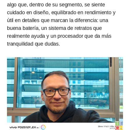
algo que, dentro de su segmento, se siente
cuidado en diseño, equilibrado en rendimiento y
útil en detalles que marcan la diferencia: una
buena batería, un sistema de retratos que
realmente ayuda y un procesador que da más
tranquilidad que dudas.