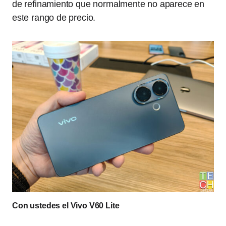
de refinamiento que normalmente no aparece en
este rango de precio.
Con ustedes el Vivo V60 Lite