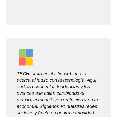
TECHcetera es el sitio web que te
acerca al futuro con la tecnología. Aquí
podrás conocer las tendencias y los
avances que están cambiando el
mundo, cómo influyen en tu vida y en tu
economía. Síguenos en nuestras redes
sociales y únete a nuestra comunidad.