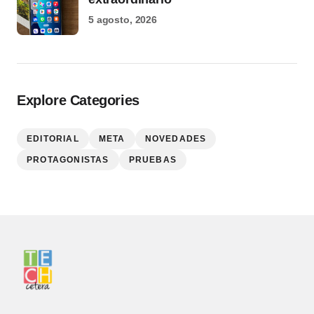
5 agosto, 2026
Explore Categories
EDITORIAL
META
NOVEDADES
PROTAGONISTAS
PRUEBAS