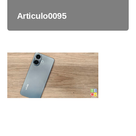
Articulo0095