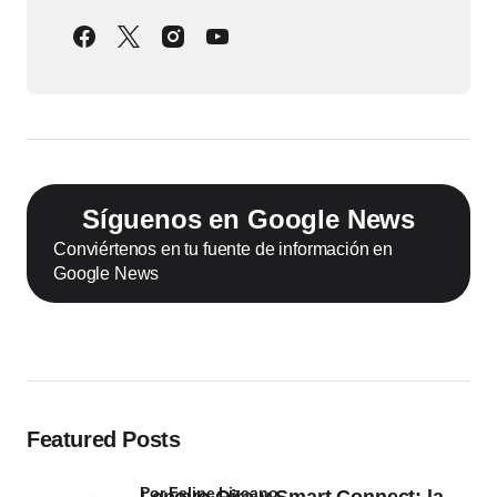
Síguenos en Google News
Conviértenos en tu fuente de información en
Google News
Featured Posts
por Felipe Lizcano