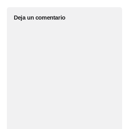
Deja un comentario