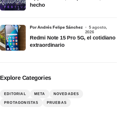
hecho
por Andrés Felipe Sánchez
5 agosto,
2026
Redmi Note 15 Pro 5G, el cotidiano
extraordinario
Explore Categories
EDITORIAL
META
NOVEDADES
PROTAGONISTAS
PRUEBAS