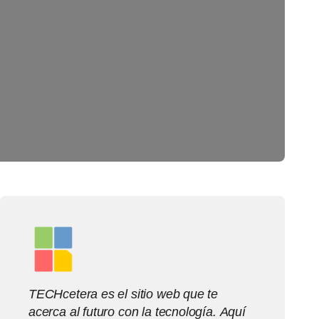
TECHcetera es el sitio web que te
acerca al futuro con la tecnología. Aquí