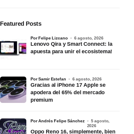
Featured Posts
por Felipe Lizcano
6 agosto, 2026
Lenovo Qira y Smart Connect: la
apuesta para unir el ecosistema!
por Samir Estefan
6 agosto, 2026
Gracias al iPhone 17 Apple se
apodera del 65% del mercado
premium
por Andrés Felipe Sánchez
5 agosto,
2026
Oppo Reno 16, simplemente, bien