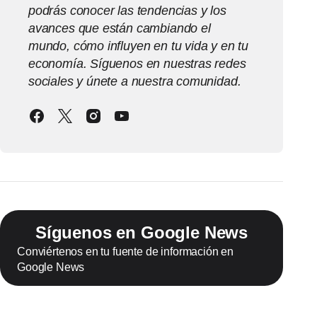
podrás conocer las tendencias y los
avances que están cambiando el
mundo, cómo influyen en tu vida y en tu
economía. Síguenos en nuestras redes
sociales y únete a nuestra comunidad.
Síguenos en Google News
Conviértenos en tu fuente de información en
Google News