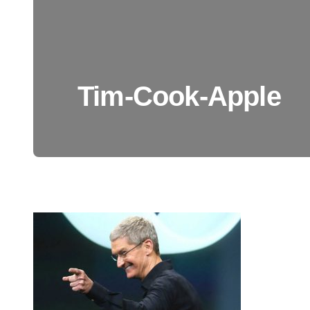
Tim-Cook-Apple