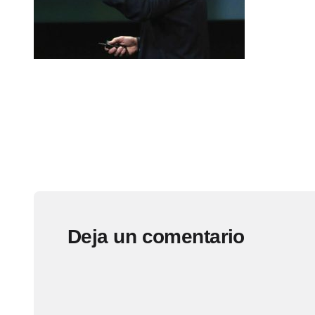
Deja un comentario