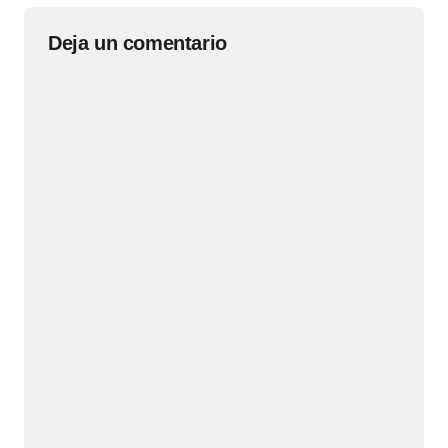
Deja un comentario