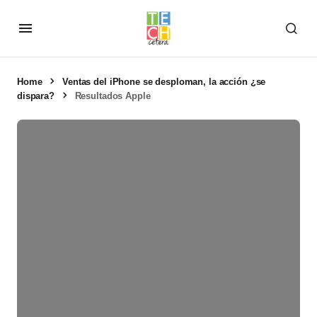
Home
Ventas del iPhone se desploman, la acción ¿se
dispara?
Resultados Apple