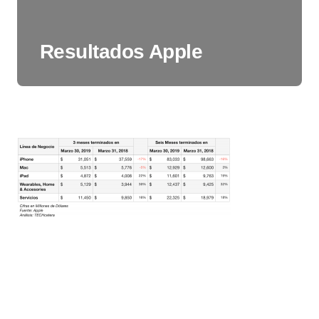
Resultados Apple