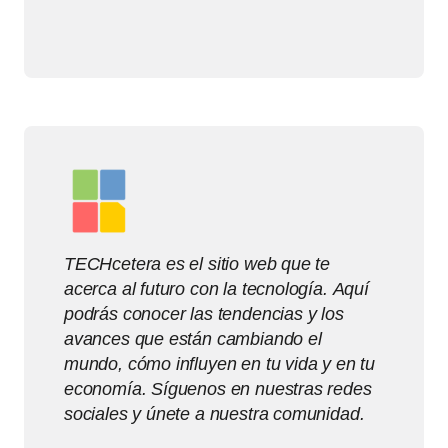
TECHcetera es el sitio web que te
acerca al futuro con la tecnología. Aquí
podrás conocer las tendencias y los
avances que están cambiando el
mundo, cómo influyen en tu vida y en tu
economía. Síguenos en nuestras redes
sociales y únete a nuestra comunidad.