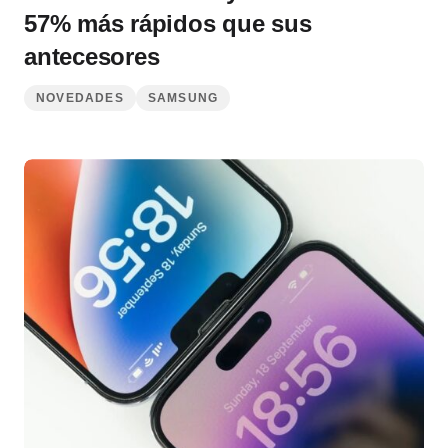
57% más rápidos que sus
antecesores
NOVEDADES
SAMSUNG