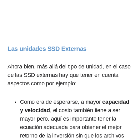
Las unidades SSD Externas
Ahora bien, más allá del tipo de unidad, en el caso
de las SSD externas hay que tener en cuenta
aspectos como por ejemplo:
Como era de esperarse, a mayor
capacidad
y velocidad
, el costo también tiene a ser
mayor pero, aquí es importante tener la
ecuación adecuada para obtener el mejor
retorno de la inversión sin que los archivos