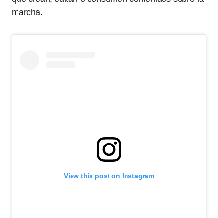
marcha.
View this post on Instagram