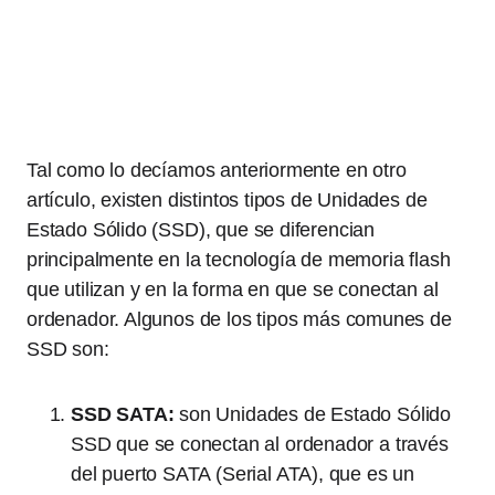
Tal como lo decíamos anteriormente en otro
artículo, existen distintos tipos de Unidades de
Estado Sólido (SSD), que se diferencian
principalmente en la tecnología de memoria flash
que utilizan y en la forma en que se conectan al
ordenador. Algunos de los tipos más comunes de
SSD son:
SSD SATA:
son Unidades de Estado Sólido
SSD que se conectan al ordenador a través
del puerto SATA (Serial ATA), que es un