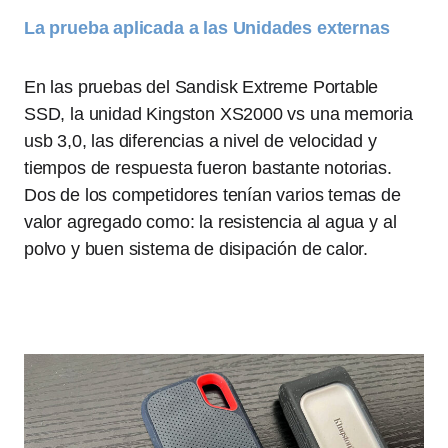
La prueba aplicada a las Unidades externas
En las pruebas del Sandisk Extreme Portable
SSD, la unidad Kingston XS2000 vs una memoria
usb 3,0, las diferencias a nivel de velocidad y
tiempos de respuesta fueron bastante notorias.
Dos de los competidores tenían varios temas de
valor agregado como: la resistencia al agua y al
polvo y buen sistema de disipación de calor.