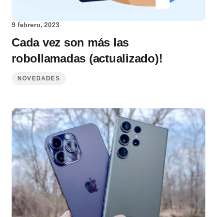
9 febrero, 2023
Cada vez son más las
robollamadas (actualizado)!
NOVEDADES