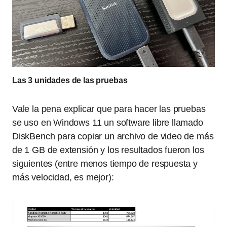
Las 3 unidades de las pruebas
Vale la pena explicar que para hacer las pruebas
se uso en Windows 11 un software libre llamado
DiskBench para copiar un archivo de video de más
de 1 GB de extensión y los resultados fueron los
siguientes (entre menos tiempo de respuesta y
más velocidad, es mejor):