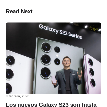
Read Next
9 febrero, 2023
Los nuevos Galaxy S23 son hasta