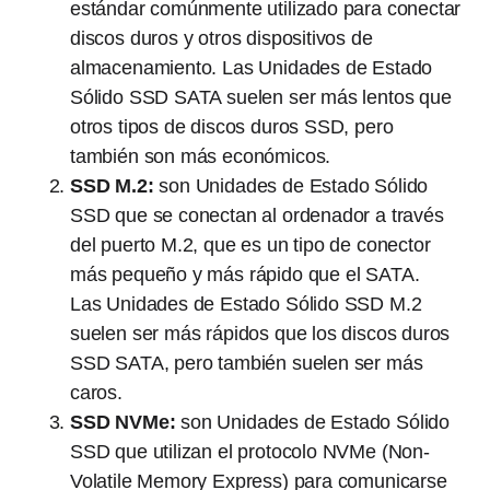
estándar comúnmente utilizado para conectar
discos duros y otros dispositivos de
almacenamiento. Las Unidades de Estado
Sólido SSD SATA suelen ser más lentos que
otros tipos de discos duros SSD, pero
también son más económicos.
SSD M.2:
son Unidades de Estado Sólido
SSD que se conectan al ordenador a través
del puerto M.2, que es un tipo de conector
más pequeño y más rápido que el SATA.
Las Unidades de Estado Sólido SSD M.2
suelen ser más rápidos que los discos duros
SSD SATA, pero también suelen ser más
caros.
SSD NVMe:
son Unidades de Estado Sólido
SSD que utilizan el protocolo NVMe (Non-
Volatile Memory Express) para comunicarse