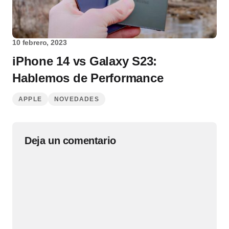
10 febrero, 2023
iPhone 14 vs Galaxy S23:
Hablemos de Performance
APPLE
NOVEDADES
Deja un comentario