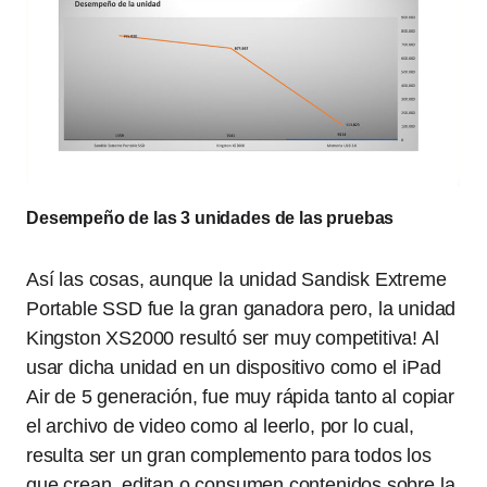
Desempeño de las 3 unidades de las pruebas
Así las cosas, aunque la unidad Sandisk Extreme
Portable SSD fue la gran ganadora pero, la unidad
Kingston XS2000 resultó ser muy competitiva! Al
usar dicha unidad en un dispositivo como el iPad
Air de 5 generación, fue muy rápida tanto al copiar
el archivo de video como al leerlo, por lo cual,
resulta ser un gran complemento para todos los
que crean, editan o consumen contenidos sobre la