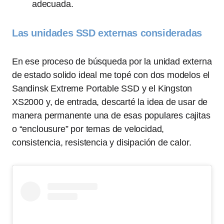
adecuada.
Las unidades SSD externas consideradas
En ese proceso de búsqueda por la unidad externa
de estado solido ideal me topé con dos modelos el
Sandinsk Extreme Portable SSD y el Kingston
XS2000 y, de entrada, descarté la idea de usar de
manera permanente una de esas populares cajitas
o “enclousure” por temas de velocidad,
consistencia, resistencia y disipación de calor.