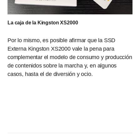
La caja de la Kingston XS2000
Por lo mismo, es posible afirmar que la SSD
Externa Kingston XS2000 vale la pena para
complementar el modelo de consumo y producción
de contenidos sobre la marcha y, en algunos
casos, hasta el de diversión y ocio.