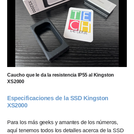
Caucho que le da la resistencia IP55 al Kingston
XS2000
Especificaciones de la SSD Kingston
XS2000
Para los más geeks y amantes de los números,
aquí tenemos todos los detalles acerca de la SSD