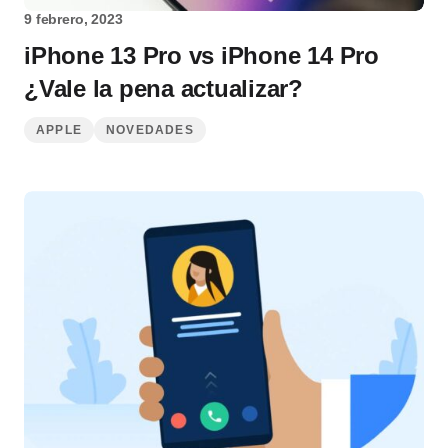
9 febrero, 2023
iPhone 13 Pro vs iPhone 14 Pro
¿Vale la pena actualizar?
APPLE
NOVEDADES