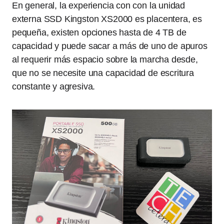
En general, la experiencia con con la unidad
externa SSD Kingston XS2000 es placentera, es
pequeña, existen opciones hasta de 4 TB de
capacidad y puede sacar a más de uno de apuros
al requerir más espacio sobre la marcha desde,
que no se necesite una capacidad de escritura
constante y agresiva.