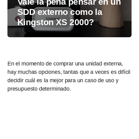
Vale la pena pensar en un
SDD externo como la
Kingston XS 2000?
En el momento de comprar una unidad externa,
hay muchas opciones, tantas que a veces es difícil
decidir cuál es la mejor para un caso de uso y
presupuesto determinado.