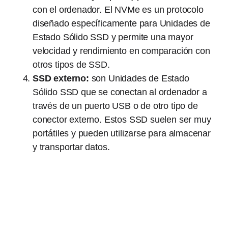
con el ordenador. El NVMe es un protocolo
diseñado específicamente para Unidades de
Estado Sólido SSD y permite una mayor
velocidad y rendimiento en comparación con
otros tipos de SSD.
SSD externo:
son Unidades de Estado
Sólido SSD que se conectan al ordenador a
través de un puerto USB o de otro tipo de
conector externo. Estos SSD suelen ser muy
portátiles y pueden utilizarse para almacenar
y transportar datos.