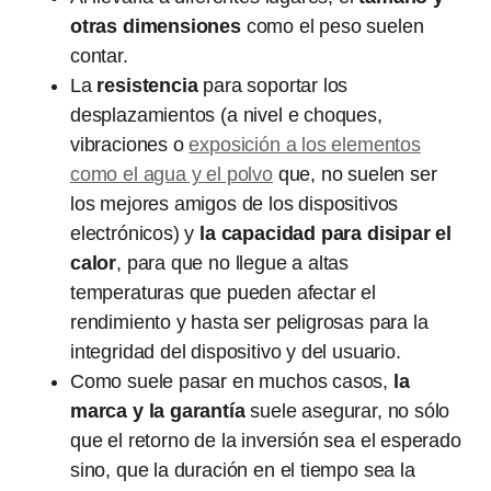
otras dimensiones
como el peso suelen
contar.
La
resistencia
para soportar los
desplazamientos (a nivel e choques,
vibraciones o
exposición a los elementos
como el agua y el polvo
que, no suelen ser
los mejores amigos de los dispositivos
electrónicos) y
la capacidad para disipar el
calor
, para que no llegue a altas
temperaturas que pueden afectar el
rendimiento y hasta ser peligrosas para la
integridad del dispositivo y del usuario.
Como suele pasar en muchos casos,
la
marca y la garantía
suele asegurar, no sólo
que el retorno de la inversión sea el esperado
sino, que la duración en el tiempo sea la