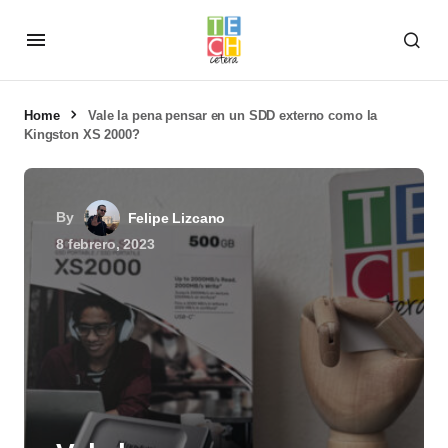
Home
Vale la pena pensar en un SDD externo como la
Kingston XS 2000?
By
Felipe Lizcano
8 febrero, 2023