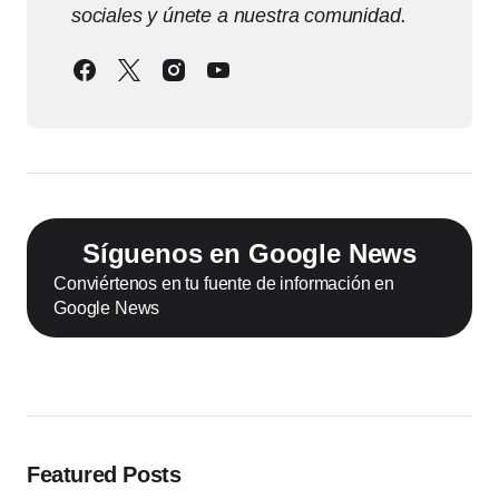
sociales y únete a nuestra comunidad.
Síguenos en Google News
Conviértenos en tu fuente de información en
Google News
Featured Posts