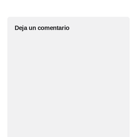
Deja un comentario