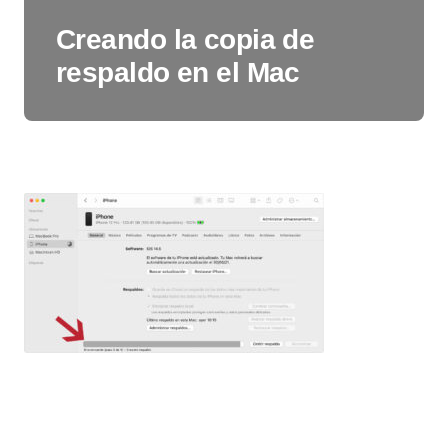
Creando la copia de
respaldo en el Mac