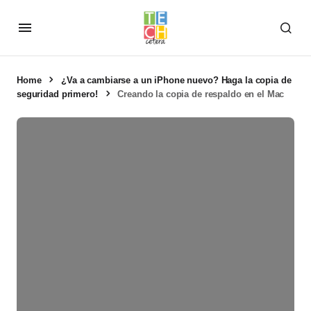
Home
¿Va a cambiarse a un iPhone nuevo? Haga la copia de
seguridad primero!
Creando la copia de respaldo en el Mac