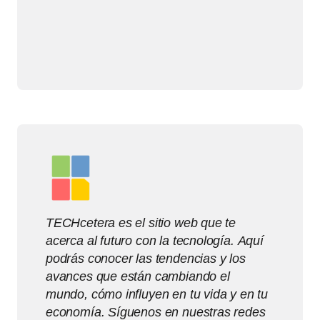
TECHcetera es el sitio web que te
acerca al futuro con la tecnología. Aquí
podrás conocer las tendencias y los
avances que están cambiando el
mundo, cómo influyen en tu vida y en tu
economía. Síguenos en nuestras redes