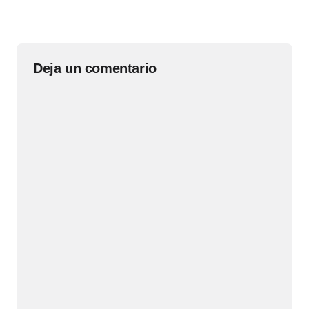
Deja un comentario