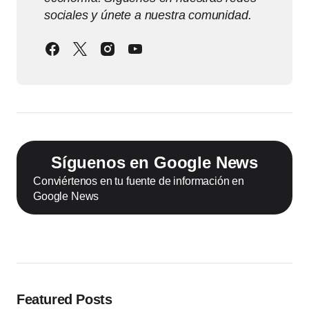
sociales y únete a nuestra comunidad.
Síguenos en Google News
Conviértenos en tu fuente de información en
Google News
Featured Posts