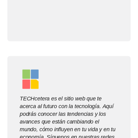
TECHcetera es el sitio web que te
acerca al futuro con la tecnología. Aquí
podrás conocer las tendencias y los
avances que están cambiando el
mundo, cómo influyen en tu vida y en tu
economía. Síguenos en nuestras redes