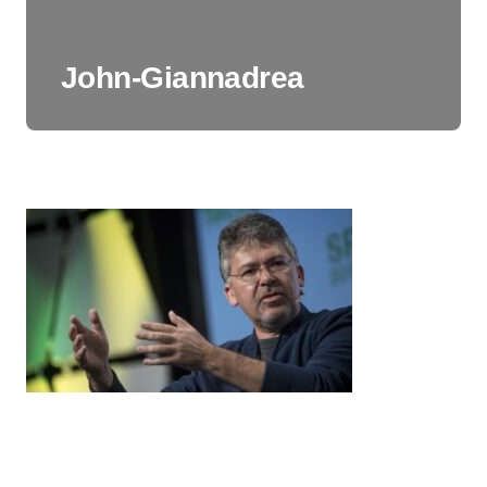
John-Giannadrea