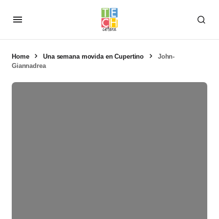
Home
Una semana movida en Cupertino
John-
Giannadrea