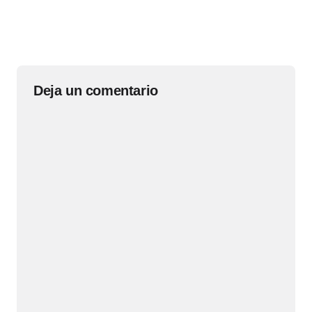
Deja un comentario