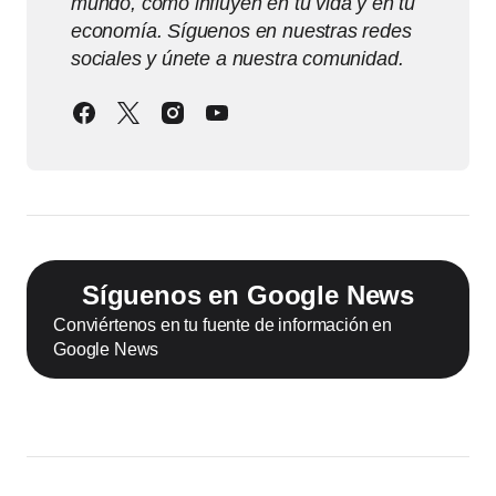
mundo, cómo influyen en tu vida y en tu
economía. Síguenos en nuestras redes
sociales y únete a nuestra comunidad.
Síguenos en Google News
Conviértenos en tu fuente de información en
Google News