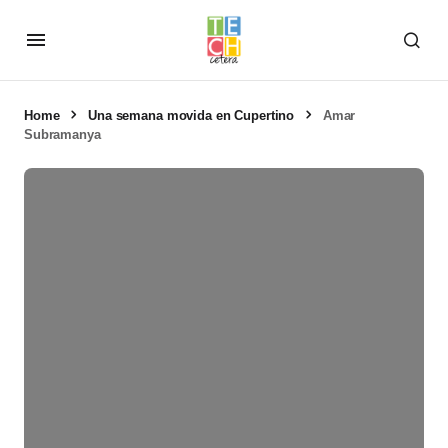
Home
Una semana movida en Cupertino
Amar
Subramanya