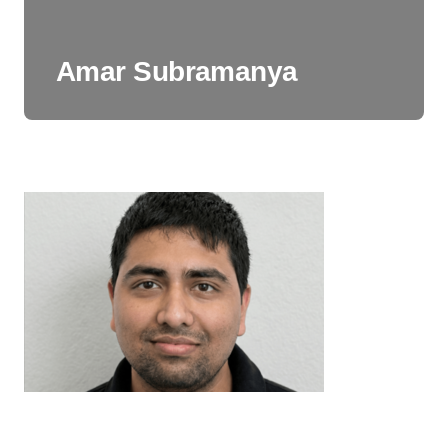
Amar Subramanya