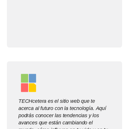
TECHcetera es el sitio web que te
acerca al futuro con la tecnología. Aquí
podrás conocer las tendencias y los
avances que están cambiando el