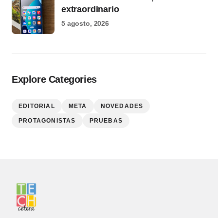
extraordinario
5 agosto, 2026
Explore Categories
EDITORIAL
META
NOVEDADES
PROTAGONISTAS
PRUEBAS