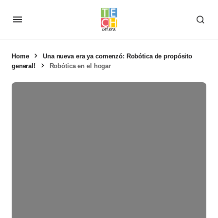
Home
Una nueva era ya comenzó: Robótica de propósito
general!
Robótica en el hogar