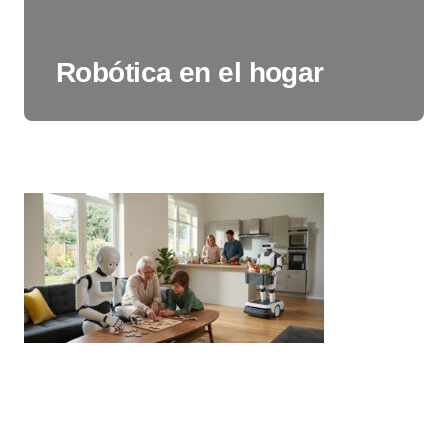
Robótica en el hogar