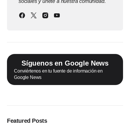
sociales y únete a nuestra comunidad.
Síguenos en Google News
Conviértenos en tu fuente de información en
Google News
Featured Posts