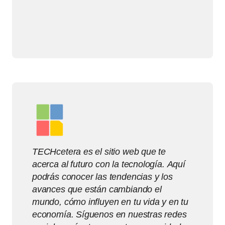
TECHcetera es el sitio web que te
acerca al futuro con la tecnología. Aquí
podrás conocer las tendencias y los
avances que están cambiando el
mundo, cómo influyen en tu vida y en tu
economía. Síguenos en nuestras redes