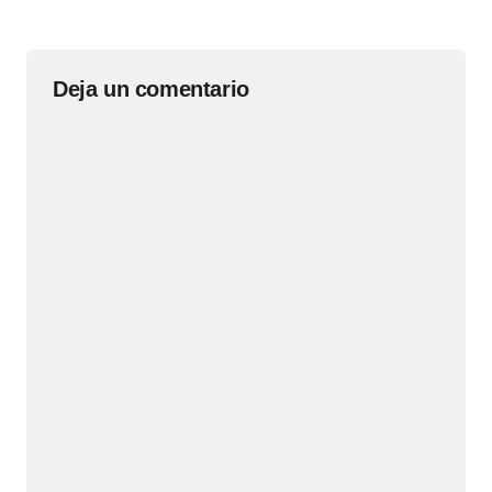
Deja un comentario