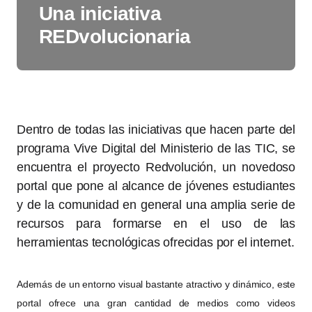
Una iniciativa
REDvolucionaria
Dentro de todas las iniciativas que hacen parte del
programa Vive Digital del Ministerio de las TIC, se
encuentra el proyecto Redvolución, un novedoso
portal que pone al alcance de jóvenes estudiantes
y de la comunidad en general una amplia serie de
recursos para formarse en el uso de las
herramientas tecnológicas ofrecidas por el internet.
Además de un entorno visual bastante atractivo y dinámico, este
portal ofrece una gran cantidad de medios como videos