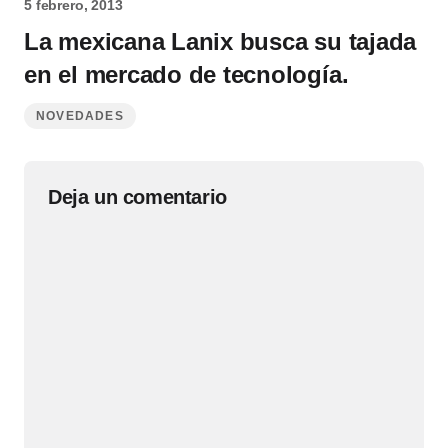
5 febrero, 2013
La mexicana Lanix busca su tajada
en el mercado de tecnología.
NOVEDADES
Deja un comentario