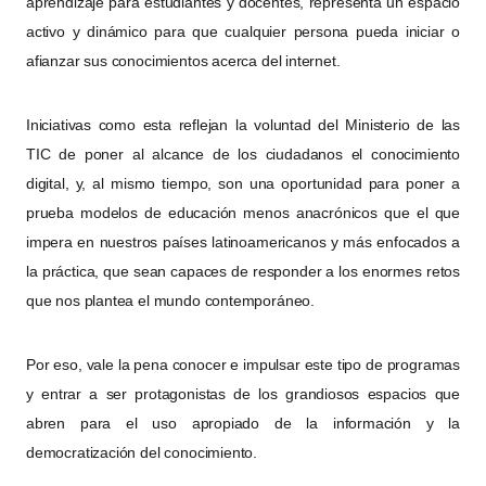
aprendizaje para estudiantes y docentes, representa un espacio
activo y dinámico para que cualquier persona pueda iniciar o
afianzar sus conocimientos acerca del internet.
Iniciativas como esta reflejan la voluntad del Ministerio de las
TIC de poner al alcance de los ciudadanos el conocimiento
digital, y, al mismo tiempo, son una oportunidad para poner a
prueba modelos de educación menos anacrónicos que el que
impera en nuestros países latinoamericanos y más enfocados a
la práctica, que sean capaces de responder a los enormes retos
que nos plantea el mundo contemporáneo.
Por eso, vale la pena conocer e impulsar este tipo de programas
y entrar a ser protagonistas de los grandiosos espacios que
abren para el uso apropiado de la información y la
democratización del conocimiento.