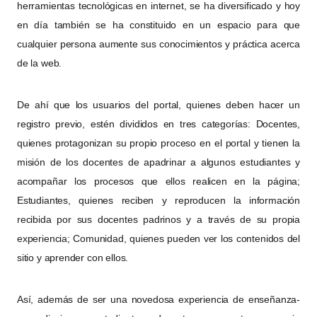
herramientas tecnológicas en internet, se ha diversificado y hoy
en día también se ha constituido en un espacio para que
cualquier persona aumente sus conocimientos y práctica acerca
de la web.
De ahí que los usuarios del portal, quienes deben hacer un
registro previo, estén divididos en tres categorías: Docentes,
quienes protagonizan su propio proceso en el portal y tienen la
misión de los docentes de apadrinar a algunos estudiantes y
acompañar los procesos que ellos realicen en la página;
Estudiantes, quienes reciben y reproducen la información
recibida por sus docentes padrinos y a través de su propia
experiencia; Comunidad, quienes pueden ver los contenidos del
sitio y aprender con ellos.
Así, además de ser una novedosa experiencia de enseñanza-