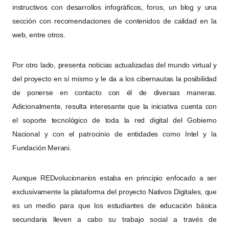
instructivos con desarrollos infográficos, foros, un blog y una
sección con recomendaciones de contenidos de calidad en la
web, entre otros.
Por otro lado, presenta noticias actualizadas del mundo virtual y
del proyecto en sí mismo y le da a los cibernautas la posibilidad
de ponerse en contacto con él de diversas maneras.
Adicionalmente, resulta interesante que la iniciativa cuenta con
el soporte tecnológico de toda la red digital del Gobierno
Nacional y con el patrocinio de entidades como Intel y la
Fundación Merani.
Aunque REDvolucionarios estaba en principio enfocado a ser
exclusivamente la plataforma del proyecto Nativos Digitales, que
es un medio para que los estudiantes de educación básica
secundaria lleven a cabo su trabajo social a través de