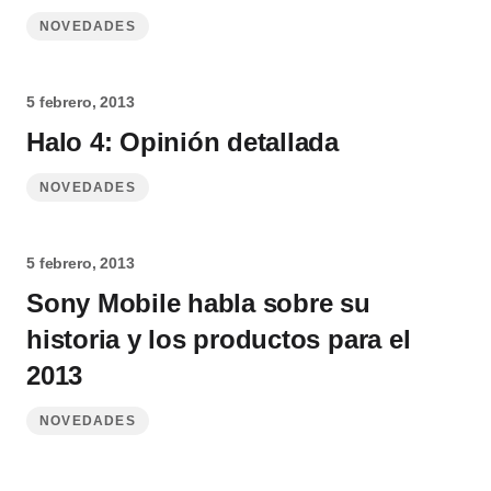
NOVEDADES
5 febrero, 2013
Halo 4: Opinión detallada
NOVEDADES
5 febrero, 2013
Sony Mobile habla sobre su
historia y los productos para el
2013
NOVEDADES