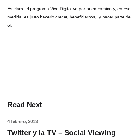
Es claro: el programa Vive Digital va por buen camino y, en esa
medida, es justo
hacerlo crecer,
benefi
ciarnos, y hacer parte de
él.
Read Next
4 febrero, 2013
Twitter y la TV – Social Viewing