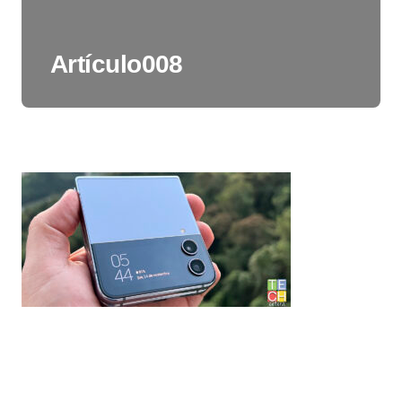
Artículo008