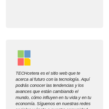
TECHcetera es el sitio web que te
acerca al futuro con la tecnología. Aquí
podrás conocer las tendencias y los
avances que están cambiando el
mundo, cómo influyen en tu vida y en tu
economía. Síguenos en nuestras redes