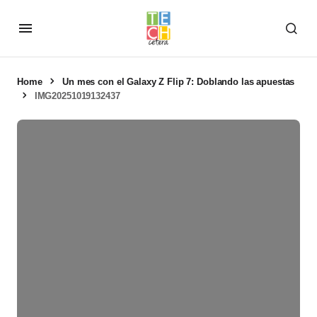
Home
Un mes con el Galaxy Z Flip 7: Doblando las apuestas
IMG20251019132437