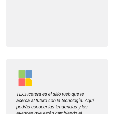
TECHcetera es el sitio web que te
acerca al futuro con la tecnología. Aquí
podrás conocer las tendencias y los
avances que están cambiando el