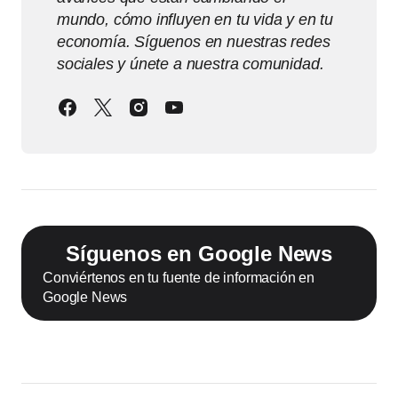
mundo, cómo influyen en tu vida y en tu
economía. Síguenos en nuestras redes
sociales y únete a nuestra comunidad.
Síguenos en Google News
Conviértenos en tu fuente de información en
Google News