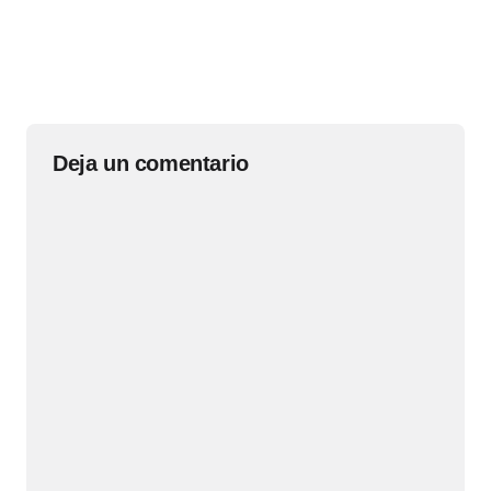
Deja un comentario