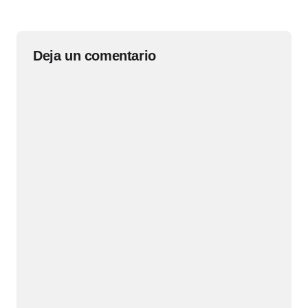
Deja un comentario