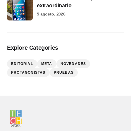
extraordinario
5 agosto, 2026
Explore Categories
EDITORIAL
META
NOVEDADES
PROTAGONISTAS
PRUEBAS