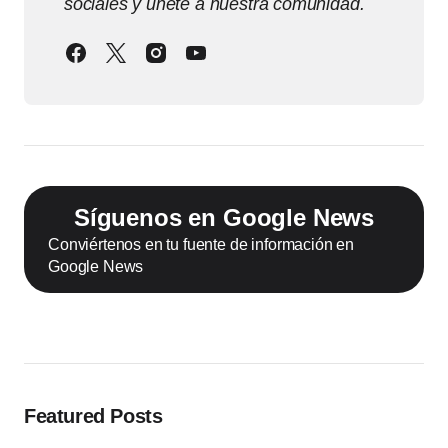
sociales y únete a nuestra comunidad.
Síguenos en Google News
Conviértenos en tu fuente de información en
Google News
Featured Posts