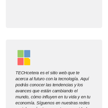
TECHcetera es el sitio web que te
acerca al futuro con la tecnología. Aquí
podrás conocer las tendencias y los
avances que están cambiando el
mundo, cómo influyen en tu vida y en tu
economía. Síguenos en nuestras redes