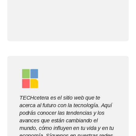
TECHcetera es el sitio web que te
acerca al futuro con la tecnología. Aquí
podrás conocer las tendencias y los
avances que están cambiando el
mundo, cómo influyen en tu vida y en tu
economía. Síguenos en nuestras redes