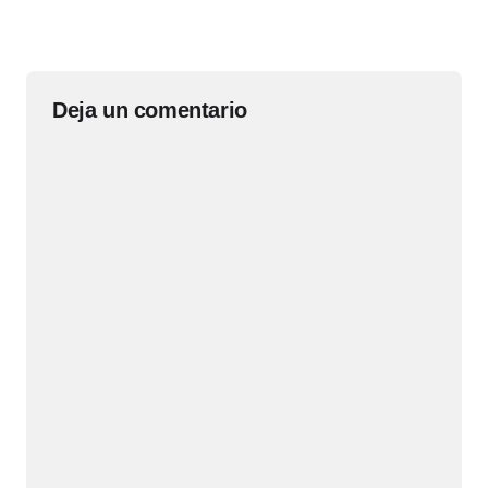
Deja un comentario