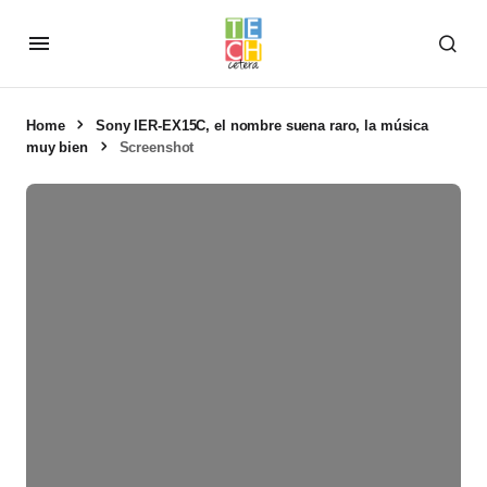
Home
Sony IER-EX15C, el nombre suena raro, la música
muy bien
Screenshot