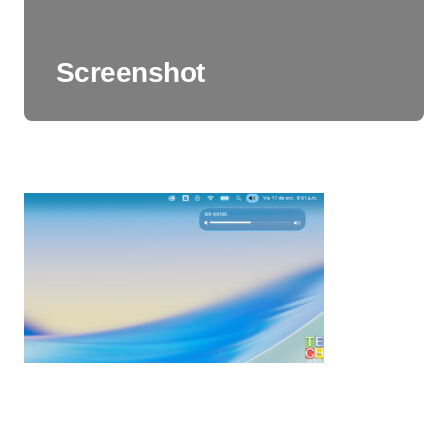
Screenshot