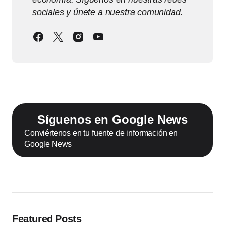
sociales y únete a nuestra comunidad.
Síguenos en Google News
Conviértenos en tu fuente de información en
Google News
Featured Posts