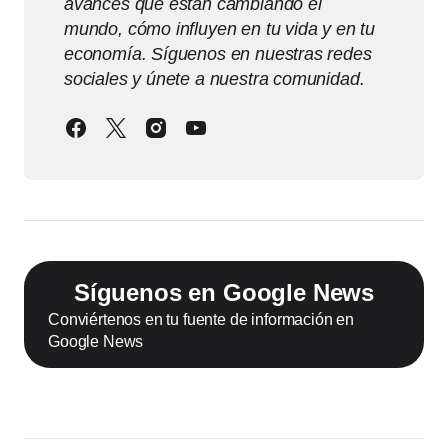
avances que están cambiando el
mundo, cómo influyen en tu vida y en tu
economía. Síguenos en nuestras redes
sociales y únete a nuestra comunidad.
Síguenos en Google News
Conviértenos en tu fuente de información en
Google News