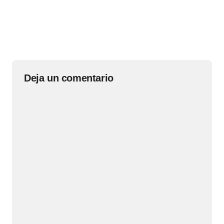
Deja un comentario