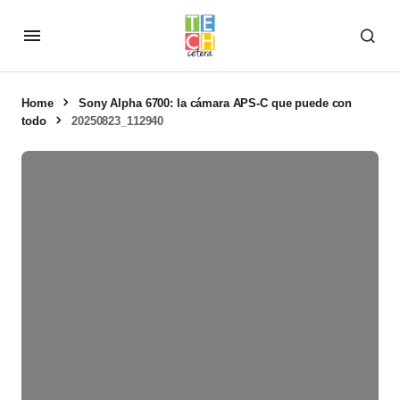
Home
Sony Alpha 6700: la cámara APS-C que puede con
todo
20250823_112940