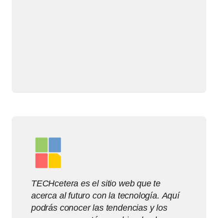
TECHcetera es el sitio web que te
acerca al futuro con la tecnología. Aquí
podrás conocer las tendencias y los