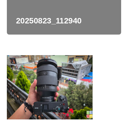
20250823_112940