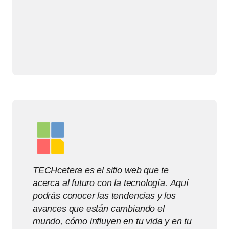
TECHcetera es el sitio web que te
acerca al futuro con la tecnología. Aquí
podrás conocer las tendencias y los
avances que están cambiando el
mundo, cómo influyen en tu vida y en tu