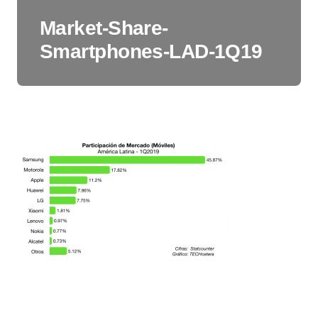
Market-Share-
Smartphones-LAD-1Q19