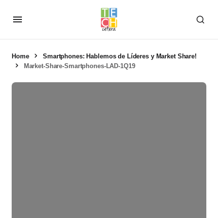
Home
Smartphones: Hablemos de Líderes y Market Share!
Market-Share-Smartphones-LAD-1Q19