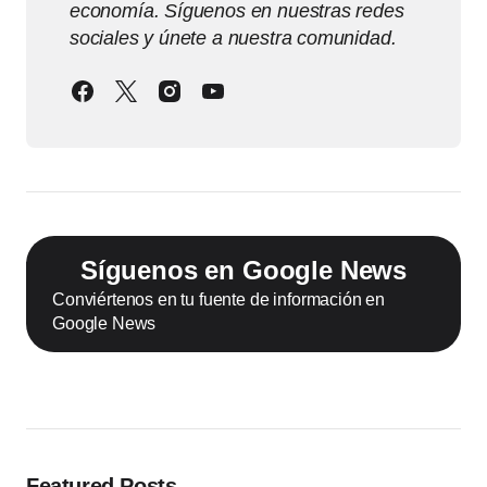
economía. Síguenos en nuestras redes
sociales y únete a nuestra comunidad.
Síguenos en Google News
Conviértenos en tu fuente de información en
Google News
Featured Posts