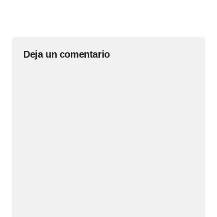
Deja un comentario