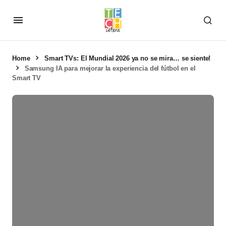
Home
Smart TVs: El Mundial 2026 ya no se mira… se siente!
Samsung IA para mejorar la experiencia del fútbol en el
Smart TV