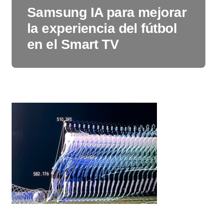
Samsung IA para mejorar
la experiencia del fútbol
en el Smart TV