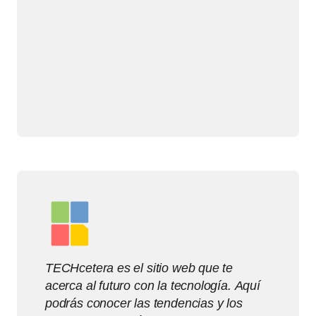
TECHcetera es el sitio web que te
acerca al futuro con la tecnología. Aquí
podrás conocer las tendencias y los