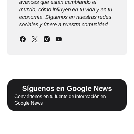
avances que están cambiando el
mundo, cómo influyen en tu vida y en tu
economía. Síguenos en nuestras redes
sociales y únete a nuestra comunidad.
Síguenos en Google News
Conviértenos en tu fuente de información en
Google News