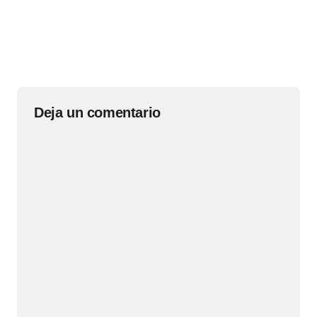
Deja un comentario