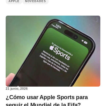
APPLE
NOVEDADES
21 junio, 2026
¿Cómo usar Apple Sports para
seguir el Mundial de la Fifa?