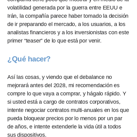
volatilidad generada por la guerra entre EEUU e
Irán, la compañía parece haber tomado la decisión
de ir preparando el mercado, a los usuarios, a los
analistas financieros y a los inversionistas con este
primer “teaser” de lo que está por venir.
¿Qué hacer?
Así las cosas, y viendo que el debalance no
mejorará antes del 2028, mi recomendación es
compre lo que vaya a comprar, y hágalo rápido. Y
si usted está a cargo de contratos corporativos,
intente negociar contratos multi-anuales en los que
pueda bloquear precios por lo menos por un par
de años, e intente extenderle la vida útil a todos
sus dispositivos.