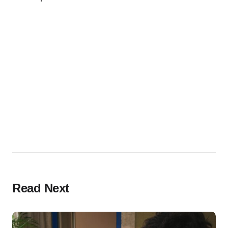
Read Next