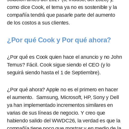
como dice Cook, el tema ya no es sostenible y la
compañía tendrá que pasarle parte del aumento
de los costos a sus clientes.
¿Por qué Cook y Por qué ahora?
¿Por qué es Cook quien hace el anuncio y no John
Ternus? Fácil. Cook sigue siendo el CEO (y lo
seguirá siendo hasta el 1 de Septiembre).
¿Por qué ahora? Apple no es el primero en hacer
el aumento. Samsung, Microsoft, HP, Sony y Dell
ya han implementado incrementos similares en
varias de sus líneas de negocio. Y creo que
habiendo salido del WWDC26, la verdad es que la
compañía tiene poco que mostrar y en medio de la