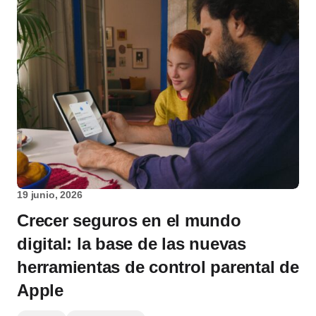
19 junio, 2026
Crecer seguros en el mundo
digital: la base de las nuevas
herramientas de control parental de
Apple