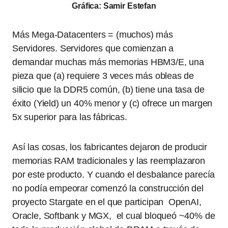
Gráfica: Samir Estefan
Más Mega-Datacenters = (muchos) más
Servidores. Servidores que comienzan a
demandar muchas más memorias HBM3/E, una
pieza que (a) requiere 3 veces más obleas de
silicio que la DDR5 común, (b) tiene una tasa de
éxito (Yield) un 40% menor y (c) ofrece un margen
5x superior para las fábricas.
Así las cosas, los fabricantes dejaron de producir
memorias RAM tradicionales y las reemplazaron
por este producto. Y cuando el desbalance parecía
no podía empeorar comenzó la construcción del
proyecto Stargate en el que participan OpenAI,
Oracle, Softbank y MGX, el cual bloqueó ~40% de