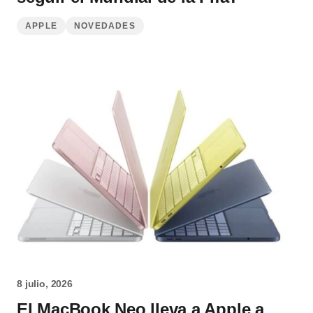
APPLE
NOVEDADES
8 julio, 2026
El MacBook Neo lleva a Apple a