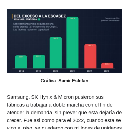
Gráfica: Samir Estefan
Samsung, SK Hynix & Micron pusieron sus
fábricas a trabajar a doble marcha con el fin de
atender la demanda, sin prever que esta dejaría de
crecer. Fue así como para el 2022, cuando esta se
vino al piso, se quedaron con millones de unidades