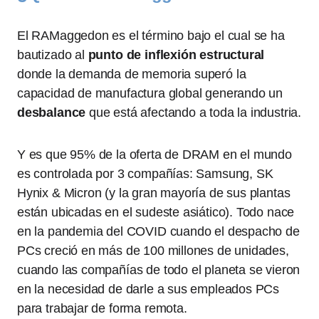
El RAMaggedon es el término bajo el cual se ha
bautizado al
punto de inflexión estructural
donde la demanda de memoria superó la
capacidad de manufactura global generando un
desbalance
que está afectando a toda la industria.
Y es que 95% de la oferta de DRAM en el mundo
es controlada por 3 compañías: Samsung, SK
Hynix & Micron (y la gran mayoría de sus plantas
están ubicadas en el sudeste asiático). Todo nace
en la pandemia del COVID cuando el despacho de
PCs creció en más de 100 millones de unidades,
cuando las compañías de todo el planeta se vieron
en la necesidad de darle a sus empleados PCs
para trabajar de forma remota.