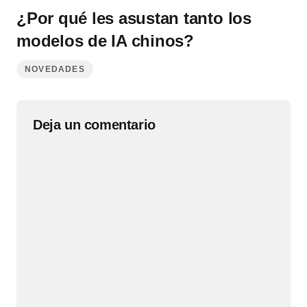
¿Por qué les asustan tanto los
modelos de IA chinos?
NOVEDADES
Deja un comentario