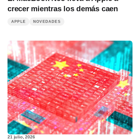
crecer mientras los demás caen
APPLE
NOVEDADES
21 julio, 2026