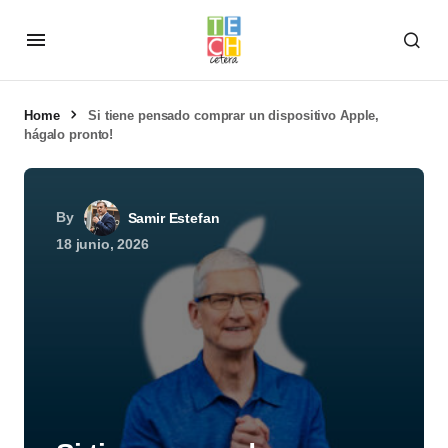
Home
Si tiene pensado comprar un dispositivo Apple,
hágalo pronto!
By
Samir Estefan
18 junio, 2026