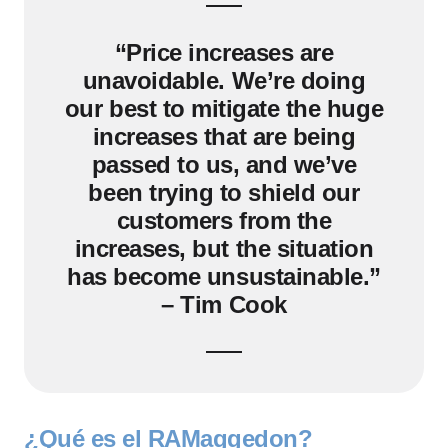
“Price increases are
unavoidable. We’re doing
our best to mitigate the huge
increases that are being
passed to us, and we’ve
been trying to shield our
customers from the
increases, but the situation
has become unsustainable.”
– Tim Cook
¿Qué es el RAMaggedon?