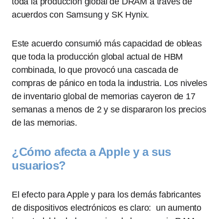
toda la producción global de DRAM a través de
acuerdos con Samsung y SK Hynix.
Este acuerdo consumió más capacidad de obleas
que toda la producción global actual de HBM
combinada, lo que provocó una cascada de
compras de pánico en toda la industria. Los niveles
de inventario global de memorias cayeron de 17
semanas a menos de 2 y se dispararon los precios
de las memorias.
¿Cómo afecta a Apple y a sus
usuarios?
El efecto para Apple y para los demás fabricantes
de dispositivos electrónicos es claro: un aumento