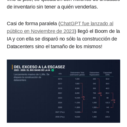
de inventario sin tener a quién venderlas.
Casi de forma paralela (
ChatGPT fue lanzado al
público en Noviembre de 2023
) llegó el Boom de la
IA y con ella se disparó no sólo la construcción de
Datacenters sino el tamaño de los mismos!