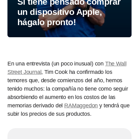
Si tiene pensado comprar
un dispositivo Apple,
hágalo pronto!
En una entrevista (un poco inusual) con
The Wall
Street Journal
, Tim Cook ha confirmado los
temores que, desde comienzos del año, hemos
tenido muchos: la compañía no tiene como seguir
absorbiendo el aumento en los costos de las
memorias derivado del
RAMaggedon
y tendrá que
subir los precios de sus productos.