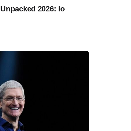
Unpacked 2026: lo