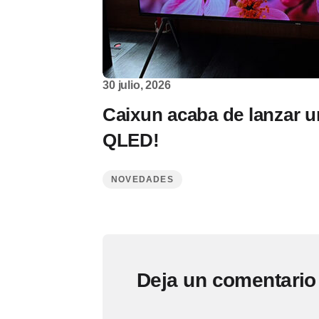
30 julio, 2026
Caixun acaba de lanzar u
QLED!
NOVEDADES
Deja un comentario