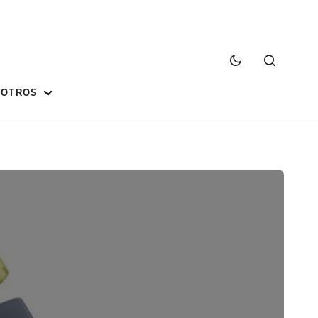
SOTROS