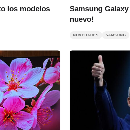
to los modelos
Samsung Galaxy 
nuevo!
NOVEDADES
SAMSUNG