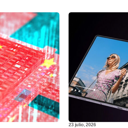
23 julio, 2026