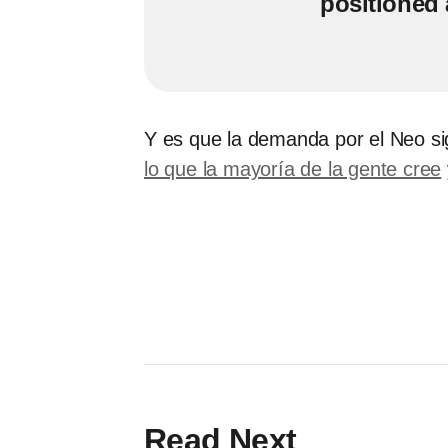
positioned 
Y es que la demanda por el Neo si
lo que la mayoría de la gente cree
Read Next