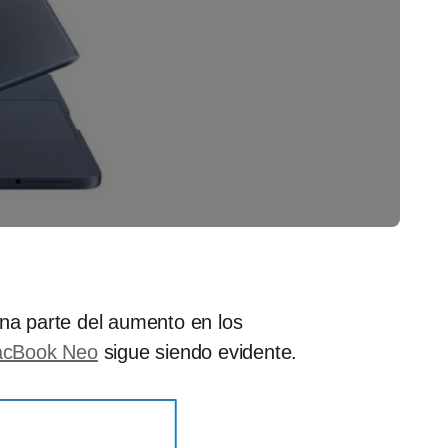
na parte del aumento en los
cBook Neo
sigue siendo evidente.