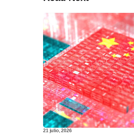
21 julio, 2026