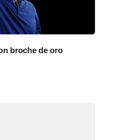
on broche de oro