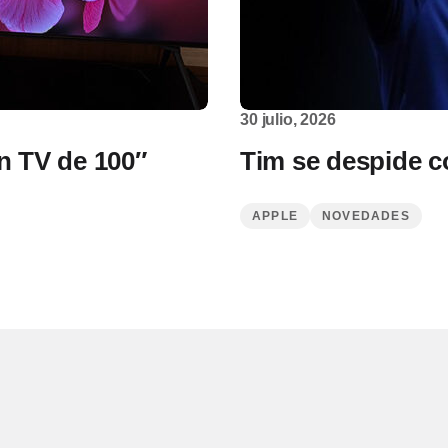
30 julio, 2026
n TV de 100″
Tim se despide c
APPLE
NOVEDADES