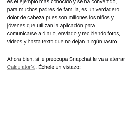
es el ejemplo más conocido y se ha convertido,
para muchos padres de familia, es un verdadero
dolor de cabeza pues son millones los niños y
jóvenes que utilizan la aplicación para
comunicarse a diario, enviado y recibiendo fotos,
videos y hasta texto que no dejan ningún rastro.
Ahora bien, si le preocupa Snapchat le va a aterrar
Calculator%
. Échele un vistazo: