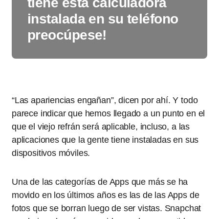
tiene esta calculadora
instalada en su teléfono
preocúpese!
“Las apariencias engañan”, dicen por ahí. Y todo
parece indicar que hemos llegado a un punto en el
que el viejo refrán será aplicable, incluso, a las
aplicaciones que la gente tiene instaladas en sus
dispositivos móviles.
Una de las categorías de Apps que más se ha
movido en los últimos años es las de las Apps de
fotos que se borran luego de ser vistas. Snapchat