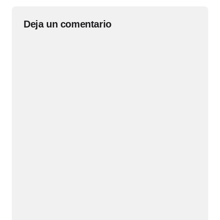
Deja un comentario