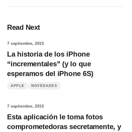
Read Next
7 septiembre, 2015
La historia de los iPhone
“incrementales” (y lo que
esperamos del iPhone 6S)
APPLE
NOVEDADES
7 septiembre, 2015
Esta aplicación le toma fotos
comprometedoras secretamente, y