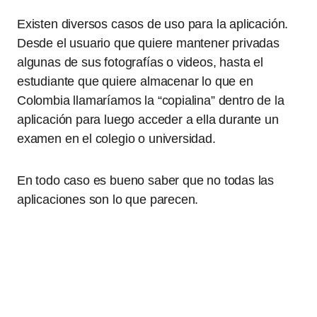
Existen diversos casos de uso para la aplicación.
Desde el usuario que quiere mantener privadas
algunas de sus fotografías o videos, hasta el
estudiante que quiere almacenar lo que en
Colombia llamaríamos la “copialina” dentro de la
aplicación para luego acceder a ella durante un
examen en el colegio o universidad.
En todo caso es bueno saber que no todas las
aplicaciones son lo que parecen.