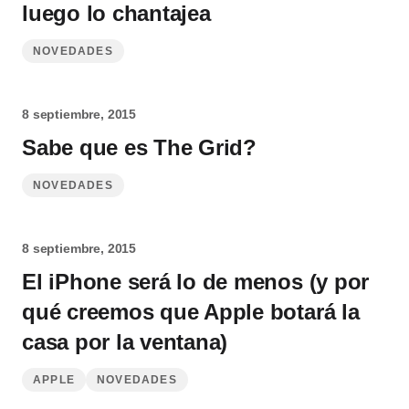
luego lo chantajea
NOVEDADES
8 septiembre, 2015
Sabe que es The Grid?
NOVEDADES
8 septiembre, 2015
El iPhone será lo de menos (y por
qué creemos que Apple botará la
casa por la ventana)
APPLE
NOVEDADES