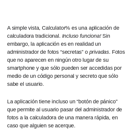
A simple vista, Calculator% es una aplicación de
calculadora tradicional.
Incluso funciona!
Sin
embargo, la aplicación es en realidad un
administrador de fotos “secretas” o
privadas
. Fotos
que no aparecen en ningún otro lugar de su
smartphone y que sólo pueden ser accedidas por
medio de un código personal y secreto que sólo
sabe el usuario.
La aplicación tiene incluso un “botón de pánico”
que permite al usuario pasar del administrador de
fotos a la calculadora de una manera rápida, en
caso que alguien se acerque.