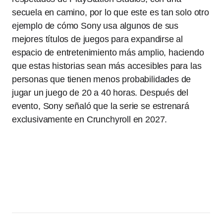
secuela en camino, por lo que este es tan solo otro
ejemplo de cómo Sony usa algunos de sus
mejores títulos de juegos para expandirse al
espacio de entretenimiento más amplio, haciendo
que estas historias sean más accesibles para las
personas que tienen menos probabilidades de
jugar un juego de 20 a 40 horas. Después del
evento, Sony señaló que la serie se estrenará
exclusivamente en Crunchyroll en 2027.