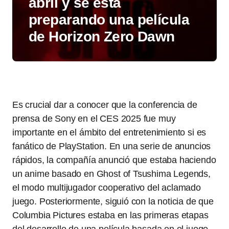
abril y se está
preparando una película
de Horizon Zero Dawn
Es crucial dar a conocer que la conferencia de
prensa de Sony en el CES 2025 fue muy
importante en el ámbito del entretenimiento si es
fanático de PlayStation. En una serie de anuncios
rápidos, la compañía anunció que estaba haciendo
un anime basado en Ghost of Tsushima Legends,
el modo multijugador cooperativo del aclamado
juego. Posteriormente, siguió con la noticia de que
Columbia Pictures estaba en las primeras etapas