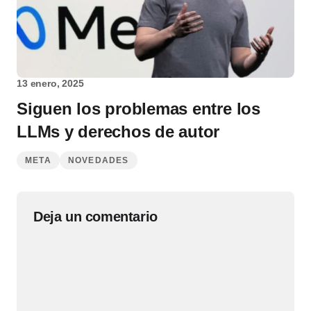
13 enero, 2025
Siguen los problemas entre los
LLMs y derechos de autor
META
NOVEDADES
Deja un comentario