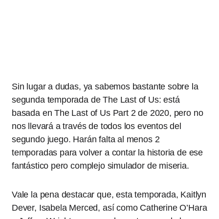
Sin lugar a dudas, ya sabemos bastante sobre la
segunda temporada de The Last of Us: está
basada en The Last of Us Part 2 de 2020, pero no
nos llevará a través de todos los eventos del
segundo juego. Harán falta al menos 2
temporadas para volver a contar la historia de ese
fantástico pero complejo simulador de miseria.
Vale la pena destacar que, esta temporada, Kaitlyn
Dever, Isabela Merced, así como Catherine O’Hara