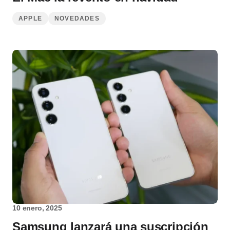
APPLE
NOVEDADES
10 enero, 2025
Samsung lanzará una suscripción