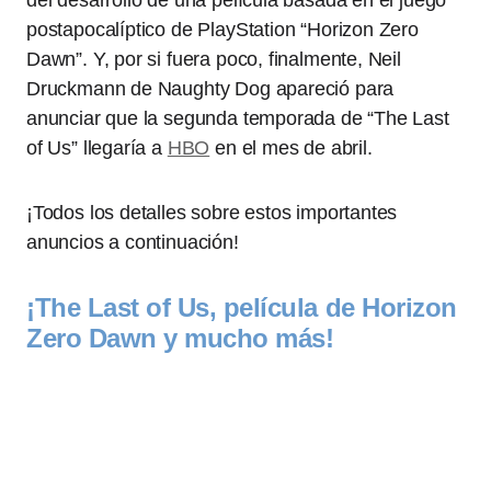
del desarrollo de una película basada en el juego
postapocalíptico de PlayStation “Horizon Zero
Dawn”. Y, por si fuera poco, finalmente, Neil
Druckmann de Naughty Dog apareció para
anunciar que la segunda temporada de “The Last
of Us” llegaría a
HBO
en el mes de abril.
¡Todos los detalles sobre estos importantes
anuncios a continuación!
¡The Last of Us, película de Horizon
Zero Dawn y mucho más!