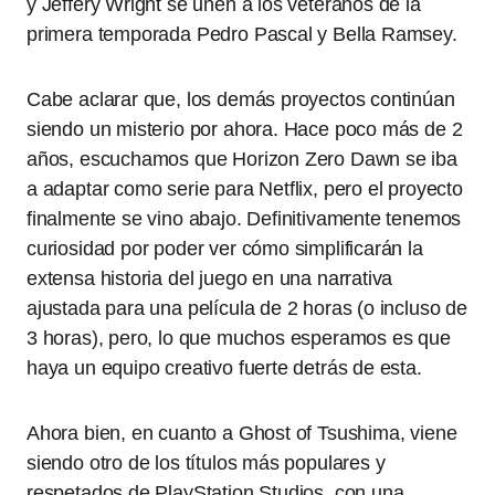
y Jeffery Wright se unen a los veteranos de la
primera temporada Pedro Pascal y Bella Ramsey.
Cabe aclarar que, los demás proyectos continúan
siendo un misterio por ahora. Hace poco más de 2
años, escuchamos que Horizon Zero Dawn se iba
a adaptar como serie para Netflix, pero el proyecto
finalmente se vino abajo. Definitivamente tenemos
curiosidad por poder ver cómo simplificarán la
extensa historia del juego en una narrativa
ajustada para una película de 2 horas (o incluso de
3 horas), pero, lo que muchos esperamos es que
haya un equipo creativo fuerte detrás de esta.
Ahora bien, en cuanto a Ghost of Tsushima, viene
siendo otro de los títulos más populares y
respetados de PlayStation Studios, con una