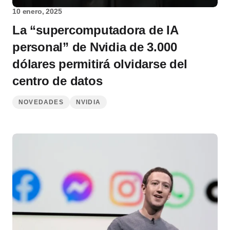
10 enero, 2025
La “supercomputadora de IA
personal” de Nvidia de 3.000
dólares permitirá olvidarse del
centro de datos
NOVEDADES
NVIDIA