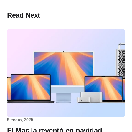
Read Next
9 enero, 2025
El Mac la reventó en navidad