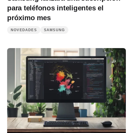
para teléfonos inteligentes el
próximo mes
NOVEDADES
SAMSUNG