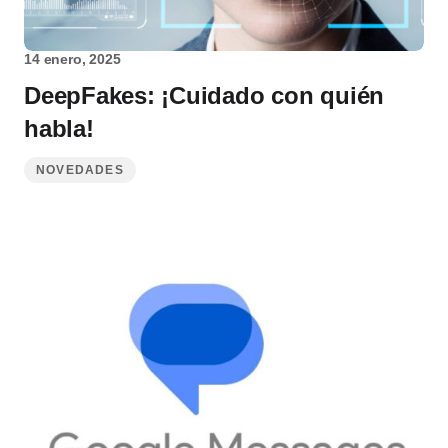
14 enero, 2025
DeepFakes: ¡Cuidado con quién
habla!
NOVEDADES