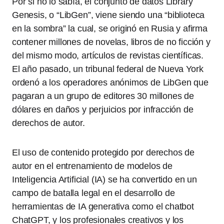
Por si no lo sabía, el conjunto de datos Library
Genesis, o “LibGen”, viene siendo una “biblioteca
en la sombra” la cual, se originó en Rusia y afirma
contener millones de novelas, libros de no ficción y
del mismo modo, artículos de revistas científicas.
El año pasado, un tribunal federal de Nueva York
ordenó a los operadores anónimos de LibGen que
pagaran a un grupo de editores 30 millones de
dólares en daños y perjuicios por infracción de
derechos de autor.
El uso de contenido protegido por derechos de
autor en el entrenamiento de modelos de
Inteligencia Artificial (IA) se ha convertido en un
campo de batalla legal en el desarrollo de
herramientas de IA generativa como el chatbot
ChatGPT, y los profesionales creativos y los