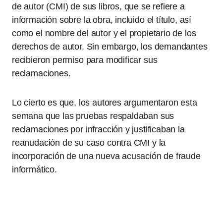
de autor (CMI) de sus libros, que se refiere a
información sobre la obra, incluido el título, así
como el nombre del autor y el propietario de los
derechos de autor. Sin embargo, los demandantes
recibieron permiso para modificar sus
reclamaciones.
Lo cierto es que, los autores argumentaron esta
semana que las pruebas respaldaban sus
reclamaciones por infracción y justificaban la
reanudación de su caso contra CMI y la
incorporación de una nueva acusación de fraude
informático.