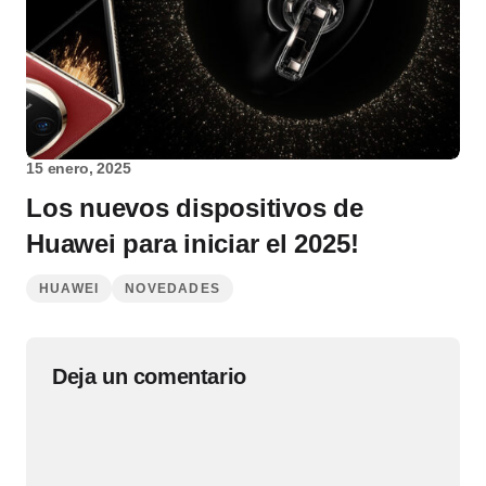
15 enero, 2025
Los nuevos dispositivos de
Huawei para iniciar el 2025!
HUAWEI
NOVEDADES
Deja un comentario