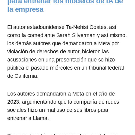
para entrenar los modelos de IA de
la empresa
El autor estadounidense Ta-Nehisi Coates, así
como la comediante Sarah Silverman y así mismo,
los demás autores que demandaron a Meta por
violación de derechos de autor, hicieron las
acusaciones en una presentación que se hizo
pública el pasado miércoles en un tribunal federal
de California.
Los autores demandaron a Meta en el año de
2023, argumentando que la compañía de redes
sociales hizo un mal uso de sus libros para
entrenar a Llama.