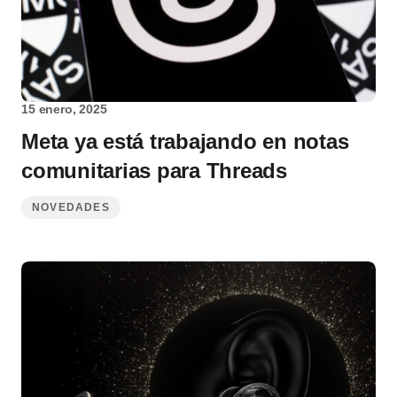
15 enero, 2025
Meta ya está trabajando en notas
comunitarias para Threads
NOVEDADES