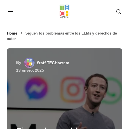
Home
Siguen los problemas entre los LLMs y derechos de
autor
By
Staff TECHcetera
13 enero, 2025