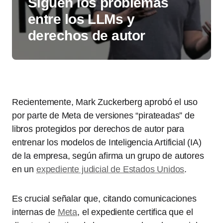
Siguen los problemas
entre los LLMs y
derechos de autor
Recientemente, Mark Zuckerberg aprobó el uso
por parte de Meta de versiones “pirateadas” de
libros protegidos por derechos de autor para
entrenar los modelos de Inteligencia Artificial (IA)
de la empresa, según afirma un grupo de autores
en un
expediente judicial de Estados Unidos
.
Es crucial señalar que, citando comunicaciones
internas de
Meta
, el expediente certifica que el