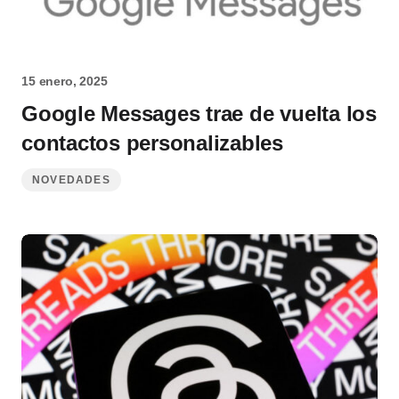
15 enero, 2025
Google Messages trae de vuelta los
contactos personalizables
NOVEDADES