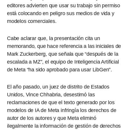
editores advierten que usar su trabajo sin permiso
está colocando en peligro sus medios de vida y
modelos comerciales.
Cabe aclarar que, la presentación cita un
memorando, que hace referencia a las iniciales de
Mark Zuckerberg, que señala que “después de la
escalada a MZ”, el equipo de Inteligencia Artificial
de Meta “ha sido aprobado para usar LibGen”.
El año pasado, un juez de distrito de Estados
Unidos, Vince Chhabria, desestimó las
reclamaciones de que el texto generado por los
modelos de IA de Meta infringía los derechos de
autor de los autores y que Meta eliminó
ilegalmente la información de gestión de derechos