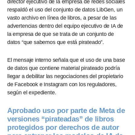
director ejecutivo de la empresa de redes sociales
respaldó el uso del conjunto de datos LibGen, un
vasto archivo en línea de libros, a pesar de las
advertencias dentro del equipo ejecutivo de IA de
la empresa de que se trata de un conjunto de
datos “que sabemos que está pirateado”.
El mensaje interno señala que el uso de una base
de datos que contiene material pirateado podría
llegar a debilitar las negociaciones del propietario
de Facebook e Instagram con los reguladores,
según el expediente.
Aprobado uso por parte de Meta de
versiones “pirateadas” de libros
protegidos por derechos de autor