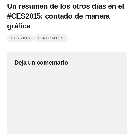
Un resumen de los otros días en el
#CES2015: contado de manera
gráfica
CES 2015
ESPECIALES
Deja un comentario