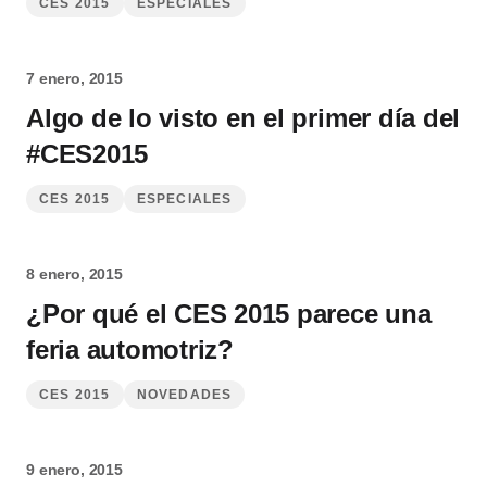
CES 2015
ESPECIALES
7 enero, 2015
Algo de lo visto en el primer día del
#CES2015
CES 2015
ESPECIALES
8 enero, 2015
¿Por qué el CES 2015 parece una
feria automotriz?
CES 2015
NOVEDADES
9 enero, 2015