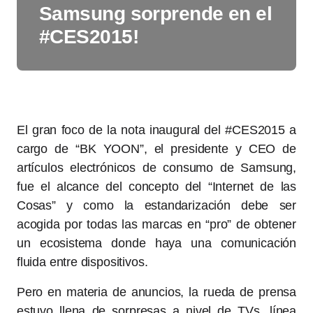
Samsung sorprende en el
#CES2015!
El gran foco de la nota inaugural del #CES2015 a
cargo de “BK YOON”, el presidente y CEO de
artículos electrónicos de consumo de Samsung,
fue el alcance del concepto del “Internet de las
Cosas” y como la estandarización debe ser
acogida por todas las marcas en “pro” de obtener
un ecosistema donde haya una comunicación
fluida entre dispositivos.
Pero en materia de anuncios, la rueda de prensa
estuvo llena de sorpresas a nivel de TVs, línea