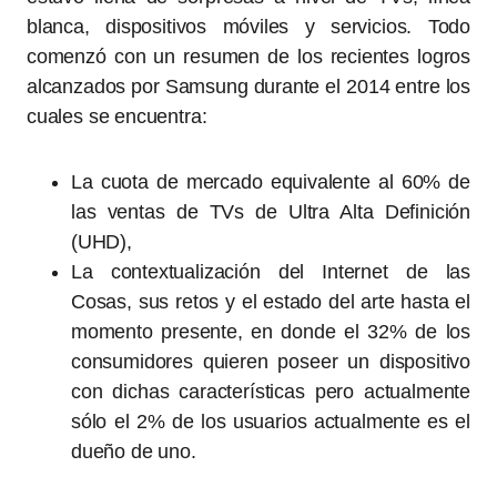
blanca, dispositivos móviles y servicios. Todo
comenzó con un resumen de los recientes logros
alcanzados por Samsung durante el 2014 entre los
cuales se encuentra:
La cuota de mercado equivalente al 60% de
las ventas de TVs de Ultra Alta Definición
(UHD),
La contextualización del Internet de las
Cosas, sus retos y el estado del arte hasta el
momento presente, en donde el 32% de los
consumidores quieren poseer un dispositivo
con dichas características pero actualmente
sólo el 2% de los usuarios actualmente es el
dueño de uno.