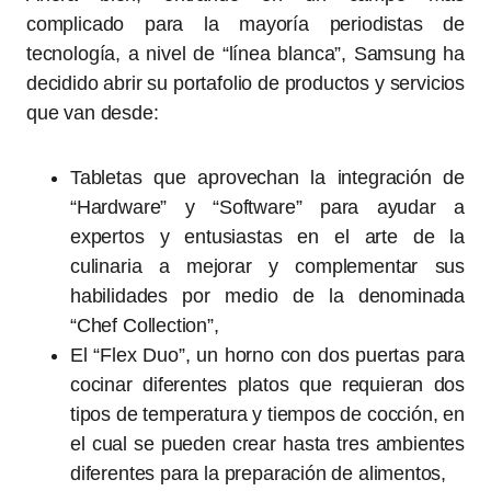
complicado para la mayoría periodistas de
tecnología, a nivel de “línea blanca”, Samsung ha
decidido abrir su portafolio de productos y servicios
que van desde:
Tabletas que aprovechan la integración de
“Hardware” y “Software” para ayudar a
expertos y entusiastas en el arte de la
culinaria a mejorar y complementar sus
habilidades por medio de la denominada
“Chef Collection”,
El “Flex Duo”, un horno con dos puertas para
cocinar diferentes platos que requieran dos
tipos de temperatura y tiempos de cocción, en
el cual se pueden crear hasta tres ambientes
diferentes para la preparación de alimentos,