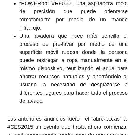
“POWERbot VR9000”, una aspiradora robot
de precisión que puede orientarse
remotamente por medio de un mando
infrarrojo.
Una lavadora que hace más sencillo el
proceso de pre-lavar por medio de una
superficie móvil rugosa donde la persona
puede restregar la ropa manualmente en el
mismo dispositivo, reutilizando el agua para
ahorrar recursos naturales y ahorrándole al
usuario la necesidad de desplazarse a
diferentes lugares para hacer todo el proceso
de lavado.
Los anteriores anuncios fueron el “abre-bocas” al
#CES2015 un evento que hasta ahora comienza,