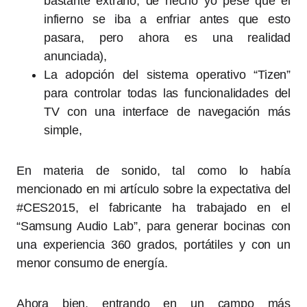
bastante extraño, de hecho yo pesé que el
infierno se iba a enfriar antes que esto
pasara, pero ahora es una realidad
anunciada),
La adopción del sistema operativo “Tizen”
para controlar todas las funcionalidades del
TV con una interface de navegación más
simple,
En materia de sonido, tal como lo había
mencionado en mi artículo sobre la expectativa del
#CES2015, el fabricante ha trabajado en el
“Samsung Audio Lab”, para generar bocinas con
una experiencia 360 grados, portátiles y con un
menor consumo de energía.
Ahora bien, entrando en un campo más