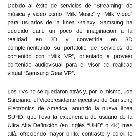
Debido al éxito de servicios de “Streaming” de
música y video como “Milk Music” y “Milk Video”
para usuarios de la línea Galaxy, Samsung ha
decidido darle un poco de imaginación a la
realidad en 2D y convertirla en 3D
complementando su portafolio de servicios de
contenido con “Milk VR”, orientado a proveer
contenido audiovisual para el visor de realidad
virtual “Samsung Gear VR”.
Los TVs no se quedaron atrás y, por lo mismo, Joe
Stinziano, el Vicepresidente ejecutivo de Samsung
Electronics de América, anunció la nueva línea
SUHD, que lleva la experiencia de usuario de la
Ultra Alta Definición (en inglés “UHD” o 4K) más
allá, ofreciendo mayor brillo, contraste y color, lo