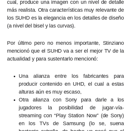
cual, produce una imagen con un nivel de detalle
más realista. Otra características muy relevante de
los SUHD es la elegancia en los detalles de diseño
(a nivel del bisel y las curvas).
Por último pero no menos importante, Stinziano
mencionó que el SUHD va a ser el mejor TV de la
actualidad y para sustentarlo mencionó:
Una alianza entre los fabricantes para
producir contenido en UHD, el cual a estas
alturas aún es muy escaso,
Otra alianza con Sony para darle a los
jugadores la posibilidad de jugar-vía-
streaming con “Play Station Now” (de Sony)
en los TVs de Samsung (lo se, suena