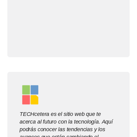
TECHcetera es el sitio web que te
acerca al futuro con la tecnología. Aquí
podrás conocer las tendencias y los