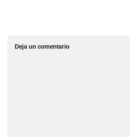
Deja un comentario