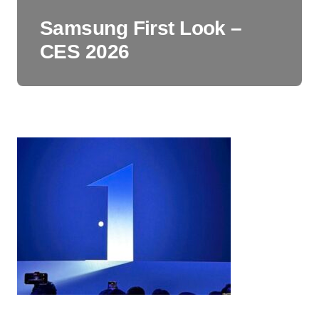
Samsung First Look –
CES 2026