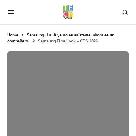
Home
Samsung: La IA ya no es asistente, ahora es un
compañero!
Samsung First Look – CES 2026