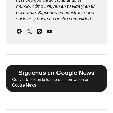
avances que están cambiando el
mundo, cómo influyen en tu vida y en tu
economía. Síguenos en nuestras redes
sociales y únete a nuestra comunidad.
Síguenos en Google News
Conviértenos en tu fuente de información en
Google News