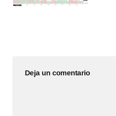
Deja un comentario