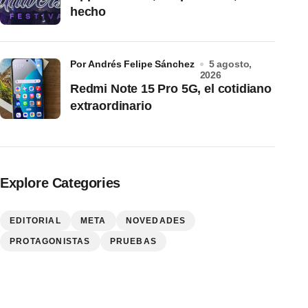
hecho
por Andrés Felipe Sánchez
5 agosto,
2026
Redmi Note 15 Pro 5G, el cotidiano
extraordinario
Explore Categories
EDITORIAL
META
NOVEDADES
PROTAGONISTAS
PRUEBAS