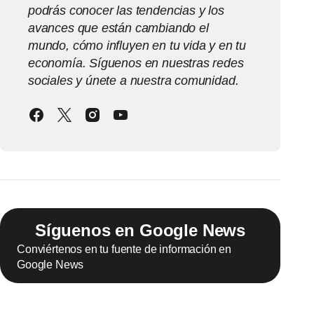
podrás conocer las tendencias y los
avances que están cambiando el
mundo, cómo influyen en tu vida y en tu
economía. Síguenos en nuestras redes
sociales y únete a nuestra comunidad.
Síguenos en Google News
Conviértenos en tu fuente de información en
Google News