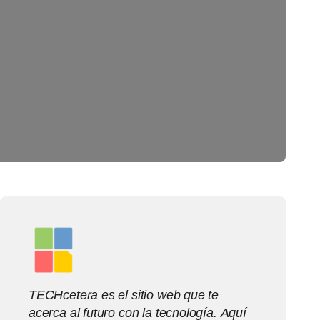
TECHcetera es el sitio web que te
acerca al futuro con la tecnología. Aquí