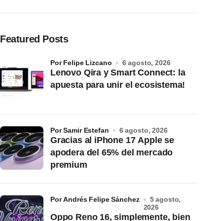
Featured Posts
por Felipe Lizcano
6 agosto, 2026
Lenovo Qira y Smart Connect: la
apuesta para unir el ecosistema!
por Samir Estefan
6 agosto, 2026
Gracias al iPhone 17 Apple se
apodera del 65% del mercado
premium
por Andrés Felipe Sánchez
5 agosto,
2026
Oppo Reno 16, simplemente, bien