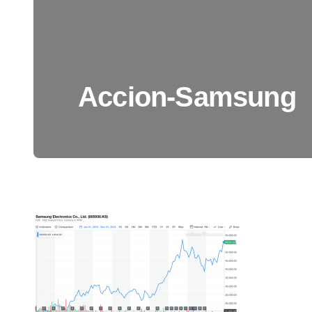
Accion-Samsung